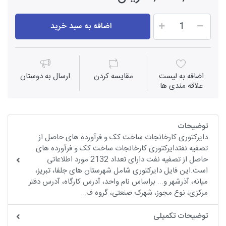
اضافه به سبد خرید
اضافه به لیست
مقايسه كردن
ارسال به دوستان
علاقه مندی ها
توضیحات
دایرکتوری کارخانجات ساخت کک و فرآورده های حاصل از
تصفیه نفتدایرکتوری کارخانجات ساخت کک و فرآورده های
حاصل از تصفیه نفت دارای تعداد 2132 مورد اطلاعاتی
است.این فایل دایرکتوری شامل شهرستان های جلفا، تبریز،
میانه، آذرشهر و... براساس نام واحد، آدرس کارگاه، آدرس دفتر
مرکزی، نوع مجوز، شهرک صنعتی، گروه ف...
توضیحات تکمیلی