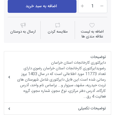
اضافه به سبد خرید
اضافه به لیست
مقايسه كردن
ارسال به دوستان
علاقه مندی ها
توضیحات
دایرکتوری کارخانجات استان خراسان
رضویدایرکتوری کارخانجات استان خراسان رضوی دارای
تعداد 11773 مورد اطلاعاتی است که در سال 1403 بروز
رسانی شده است.این فایل دایرکتوری شامل شهرستان های
تربت حیدریه، مشهد، سبزوار و... براساس نام واحد، آدرس
کارگاه، آدرس دفتر مرکزی، نوع مجوز، شماره مجوز، گروه
فعالیت 4 رق...
توضیحات تکمیلی