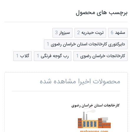
برچسب های محصول
مشهد
6
تربت حیدریه
2
سبزوار
3
دایرکتوری کارخانجات استان خراسان رضوی
1
کارخانجات خراسان رضوی
1
رب گوجه فرنگی
1
گلاب
1
محصولات اخیرا مشاهده شده