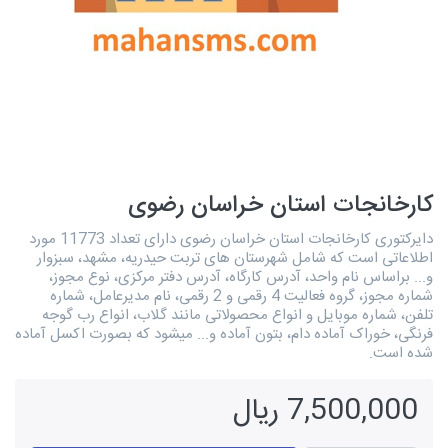
کارخانجات استان خراسان رضوی
دایرکتوری کارخانجات استان خراسان رضوی دارای تعداد 11773 مورد
اطلاعاتی است که شامل شهرستان های تربت حیدریه، مشهد، سبزوار
و... براساس نام واحد، آدرس کارگاه، آدرس دفتر مرکزی، نوع مجوز،
شماره مجوز، گروه فعالیت 4 رقمی و 2 رقمی، نام مدیرعامل، شماره
تلفن، شماره موبایل و انواع محصولاتی مانند گلاب، انواع رب گوجه
فرنگی، خوراک آماده دام، بتون آماده و... میشود که بصورت اکسل آماده
شده است.
7,500,000 ریال