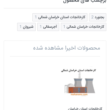
برچسب های محصول
بجنورد
2
کارخانجات استان خراسان شمالی
1
کارخانجات خراسان شمالی
1
آجرسفالی
1
شیروان
1
محصولات اخیرا مشاهده شده
کارخانجات استان خراسان