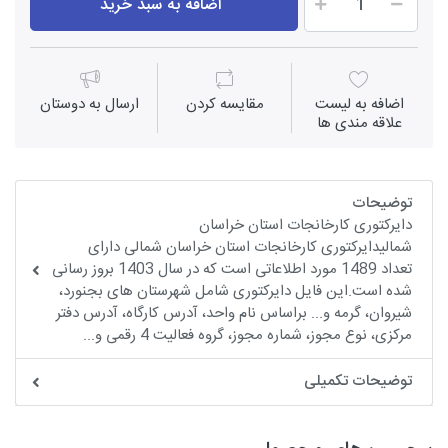
اضافه به سبد خرید
اضافه به لیست
مقايسه كردن
ارسال به دوستان
علاقه مندی ها
توضیحات
دایرکتوری کارخانجات استان خراسان
شمالیدایرکتوری کارخانجات استان خراسان شمالی دارای
تعداد 1489 مورد اطلاعاتی است که در سال 1403 بروز رسانی
شده است.این فایل دایرکتوری شامل شهرستان های بجنورد،
شیروان، گرمه و... براساس نام واحد، آدرس کارگاه، آدرس دفتر
مرکزی، نوع مجوز، شماره مجوز، گروه فعالیت 4 رقمی و...
توضیحات تکمیلی