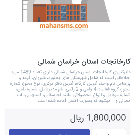
کارخانجات استان خراسان شمالی
دایرکتوری کارخانجات استان خراسان شمالی دارای تعداد 1489 مورد
اطلاعاتی است که شامل شهرستان های بجنورد، شیروان، گرمه و...
براساس نام واحد، آدرس کارگاه، آدرس دفتر مرکزی، نوع مجوز، شماره
مجوز، گروه فعالیت 4 رقمی و 2 رقمی، نام مدیرعامل، شماره تلفن،
شماره موبایل و انواع محصولاتی مانند آجرسفالی، کمدچوبی، آب
معدنی و... میشود که بصورت اکسل آماده شده است.
1,800,000 ریال