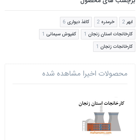
برچسب های محصول
ابهر
2
خرمدره
2
کاغذ دیواری
6
کارخانجات استان زنجان
1
کفپوش سیمانی
1
کارخانجات زنجان
1
محصولات اخیرا مشاهده شده