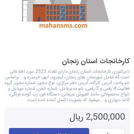
کارخانجات استان زنجان
دایرکتوری کارخانجات استان زنجان دارای تعداد 2523 مورد اطلاعاتی
است که شامل شهرستان های زنجان، ایجرود، ابهر، خرمدره و... براساس
نام واحد، آدرس کارگاه، آدرس دفتر مرکزی، نوع مجوز، شماره مجوز، گروه
فعالیت 4 رقمی و 2 رقمی، نام مدیرعامل، شماره تلفن، شماره موبایل و
انواع محصولاتی مانند کفپوش سیمانی، دستگاه فور، رب گوجه فرنگی،
کاغذ دیواری و... میشود که بصورت اکسل آماده شده است.
2,500,000 ریال