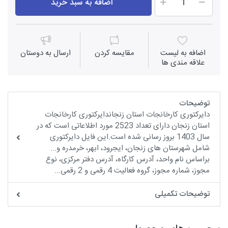
اضافه به سبد خرید
اضافه به لیست
مقايسه كردن
ارسال به دوستان
علاقه مندی ها
توضیحات
دایرکتوری کارخانجات استان زنجاندایرکتوری کارخانجات
استان زنجان دارای تعداد 2523 مورد اطلاعاتی است که در
سال 1403 بروز رسانی شده است.این فایل دایرکتوری
شامل شهرستان های زنجان، ایجرود، ابهر، خرمدره و...
براساس نام واحد، آدرس کارگاه، آدرس دفتر مرکزی، نوع
مجوز، شماره مجوز، گروه فعالیت 4 رقمی و 2 رقمی...
توضیحات تکمیلی