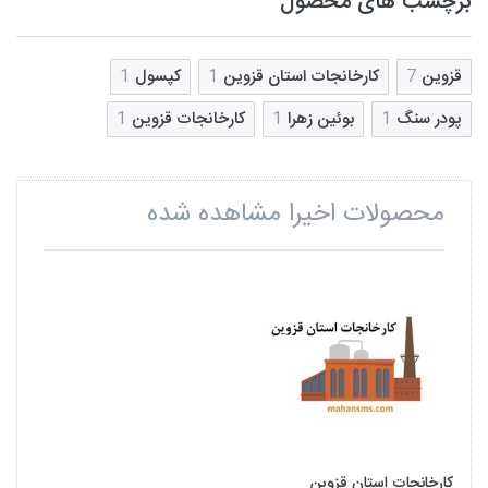
برچسب های محصول
قزوین
7
کارخانجات استان قزوین
1
کپسول
1
پودر سنگ
1
بوئین زهرا
1
کارخانجات قزوین
1
محصولات اخیرا مشاهده شده
کارخانجات استان قزوین