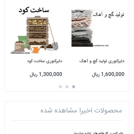
دایرکتوری تولید گچ و آهک
دایرکتوری ساخت کود
1,600,000 ریال
1,300,000 ریال
محصولات اخیرا مشاهده شده