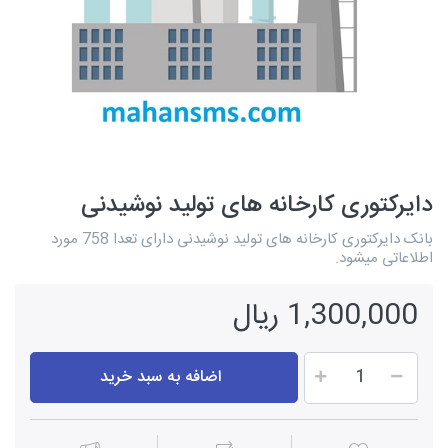
دایرکتوری کارخانه های تولید نوشیدنی
بانک دایرکتوری کارخانه های تولید نوشیدنی دارای تعدا 758 مورد
اطلاعاتی میشود.
1,300,000 ریال
اضافه به سبد خرید