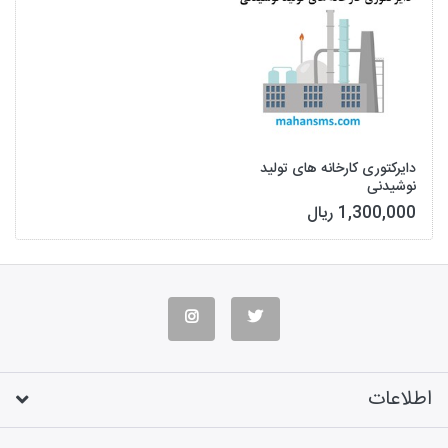
دایرکتوری کارخانه های تولید
نوشیدنی
1,300,000 ریال
اطلاعات