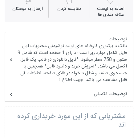
اضافه به لیست
مقايسه كردن
ارسال به دوستان
علاقه مندی ها
توضیحات
بانک دایرکتوری کارخانه های تولید نوشیدنی محتویات این
فایل شامل موارد زیر است : دارای 1 صفحه است که شامل 9
ستون و 758 سطر میشود. *فایل دانلودی در قالب یک فایل
اکسل می باشد. *آموزش خرید و دانلود فایل* همچنین با
جستجوی صنف و شغل دلخواه در بالای صفحه، اطلاعات آن
قابل مشاهده می باشد. جهت اطلاع ا...
توضیحات تکمیلی
مشتریانی که از این مورد خریداری کرده
اند