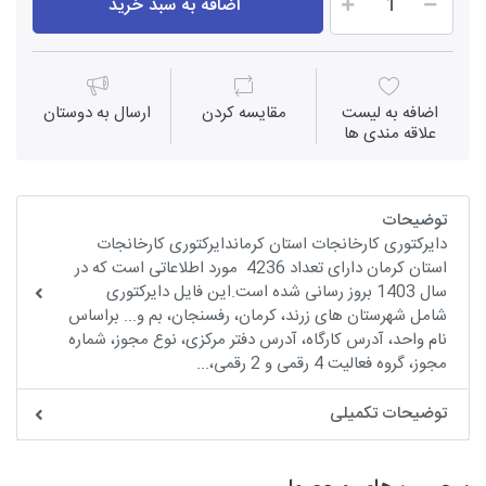
اضافه به سبد خرید
اضافه به لیست
مقايسه كردن
ارسال به دوستان
علاقه مندی ها
توضیحات
دایرکتوری کارخانجات استان کرماندایرکتوری کارخانجات
استان کرمان دارای تعداد 4236 مورد اطلاعاتی است که در
سال 1403 بروز رسانی شده است.این فایل دایرکتوری
شامل شهرستان های زرند، کرمان، رفسنجان، بم و... براساس
نام واحد، آدرس کارگاه، آدرس دفتر مرکزی، نوع مجوز، شماره
مجوز، گروه فعالیت 4 رقمی و 2 رقمی،...
توضیحات تکمیلی