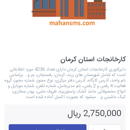
کارخانجات استان کرمان
دایرکتوری کارخانجات استان کرمان دارای تعداد 4236 مورد اطلاعاتی
است که شامل شهرستان های زرند، کرمان، رفسنجان، بم و... براساس
نام واحد، آدرس کارگاه، آدرس دفتر مرکزی، نوع مجوز، شماره مجوز، گروه
فعالیت 4 رقمی و 2 رقمی، نام مدیرعامل، شماره تلفن، شماره موبایل و
انواع محصولاتی مانند کشک پاستوریزه، ظروف حلبی، پودر سخاری،
کیک ماشینی و... میشود که بصورت اکسل آماده شده است.
2,750,000 ریال