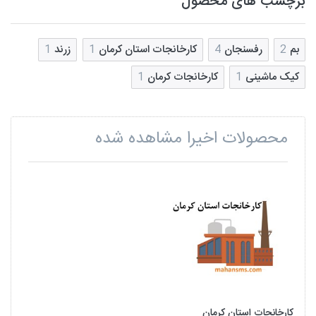
برچسب های محصول
بم
2
رفسنجان
4
کارخانجات استان کرمان
1
زرند
1
کیک ماشینی
1
کارخانجات کرمان
1
محصولات اخیرا مشاهده شده
کارخانجات استان کرمان