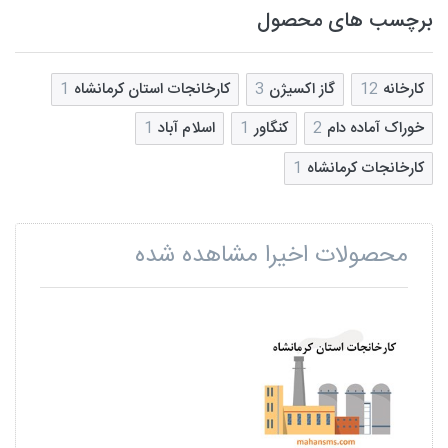
برچسب های محصول
کارخانه
12
گاز اکسیژن
3
کارخانجات استان کرمانشاه
1
خوراک آماده دام
2
کنگاور
1
اسلام آباد
1
کارخانجات کرمانشاه
1
محصولات اخیرا مشاهده شده