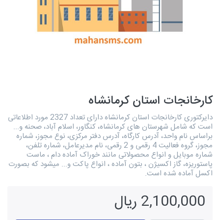
کارخانجات استان کرمانشاه
دایرکتوری کارخانجات استان کرمانشاه دارای تعداد 2327 مورد اطلاعاتی
است که شامل شهرستان های کرمانشاه، کنگاور، اسلام آباد، صحنه و...
براساس نام واحد، آدرس کارگاه، آدرس دفتر مرکزی، نوع مجوز، شماره
مجوز، گروه فعالیت 4 رقمی و 2 رقمی، نام مدیرعامل، شماره تلفن،
شماره موبایل و انواع محصولاتی مانند خوراک آماده دام ، ماست
پاستوریزه، گاز اکسیژن ، بتون آماده ، انواع پاکت و... میشود که بصورت
اکسل آماده شده است.
2,100,000 ریال