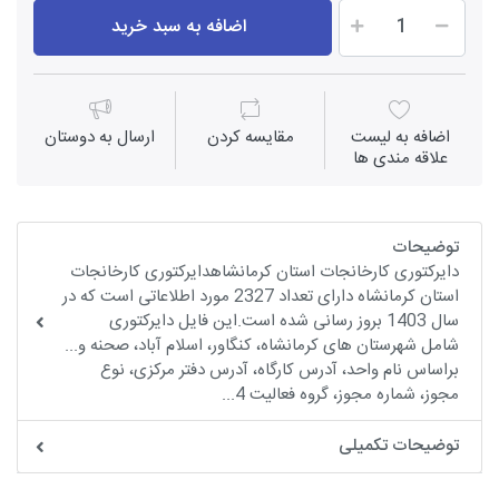
اضافه به سبد خرید
اضافه به لیست
مقايسه كردن
ارسال به دوستان
علاقه مندی ها
توضیحات
دایرکتوری کارخانجات استان کرمانشاهدایرکتوری کارخانجات
استان کرمانشاه دارای تعداد 2327 مورد اطلاعاتی است که در
سال 1403 بروز رسانی شده است.این فایل دایرکتوری
شامل شهرستان های کرمانشاه، کنگاور، اسلام آباد، صحنه و...
براساس نام واحد، آدرس کارگاه، آدرس دفتر مرکزی، نوع
مجوز، شماره مجوز، گروه فعالیت 4...
توضیحات تکمیلی