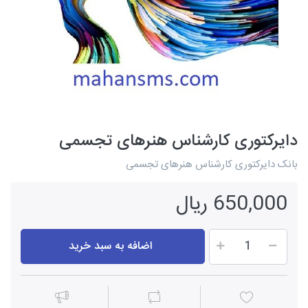
دایرکتوری کارشناس هنرهای تجسمی
بانک دایرکتوری کارشناس هنرهای تجسمی
650,000 ریال
اضافه به سبد خرید