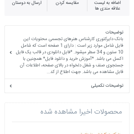
اضافه به لیست
مقايسه كردن
ارسال به دوستان
علاقه مندی ها
توضیحات
بانک دایرکتوری کارشناس هنرهای تجسمی محتویات این
فایل شامل موارد زیر است : دارای 1 صفحه است که شامل
10 ستون و 34 سطر میشود. *فایل دانلودی در قالب یک فایل
اکسل می باشد. *آموزش خرید و دانلود فایل* همچنین با
جستجوی صنف و شغل دلخواه در بالای صفحه، اطلاعات آن
قابل مشاهده می باشد. جهت اطلاع از کد...
توضیحات تکمیلی
محصولات اخیرا مشاهده شده