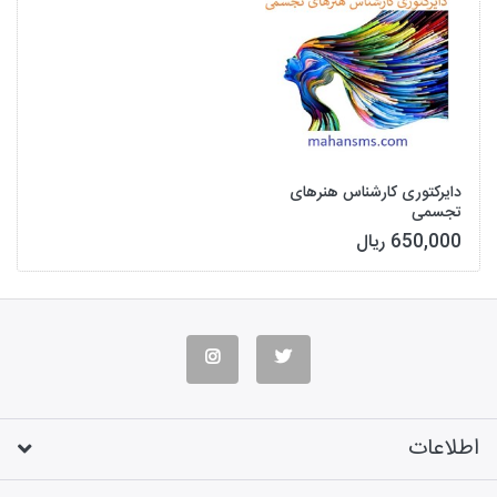
دایرکتوری کارشناس هنرهای
تجسمی
650,000 ریال
اطلاعات