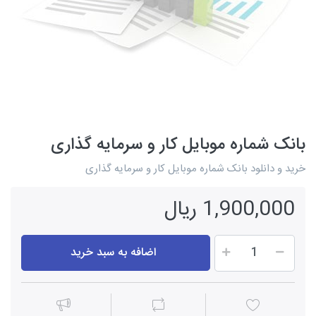
بانک شماره موبایل کار و سرمایه گذاری
خرید و دانلود بانک شماره موبایل کار و سرمایه گذاری
1,900,000 ریال
اضافه به سبد خرید