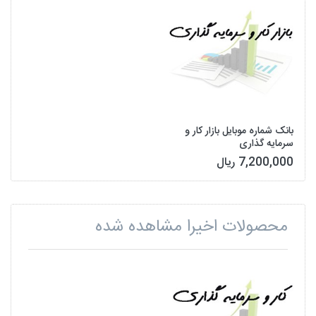
بانک شماره موبایل بازار کار و
سرمایه گذاری
7,200,000 ریال
محصولات اخیرا مشاهده شده