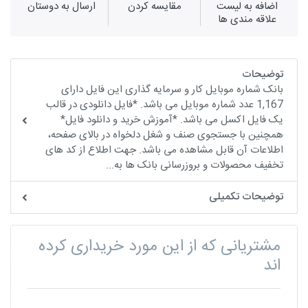
اضافه به لیست
مقايسه كردن
ارسال به دوستان
علاقه مندی ها
توضیحات
بانک شماره موبایل کار و سرمایه گذاری این فایل دارای
1,167 عدد شماره موبایل می باشد. *فایل دانلودی در قالب
یک فایل اکسل می باشد. *آموزش خرید و دانلود فایل*
همچنین با جستجوی صنف و شغل دلخواه در بالای صفحه،
اطلاعات آن قابل مشاهده می باشد. جهت اطلاع از کد های
تخفیف محصولات و بروزرسانی بانک ها به...
توضیحات تکمیلی
مشتریانی که از این مورد خریداری کرده
اند