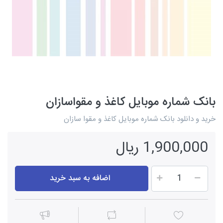
بانک شماره موبایل کاغذ و مقواسازان
خرید و دانلود بانک شماره موبایل کاغذ و مقوا سازان
1,900,000 ریال
اضافه به سبد خرید