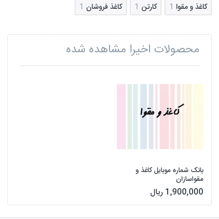
کاغذ و مقوا
1
کارتن
1
کاغذ فروشان
1
محصولات اخیرا مشاهده شده
بانک شماره موبایل کاغذ و
مقواسازان
1,900,000 ریال