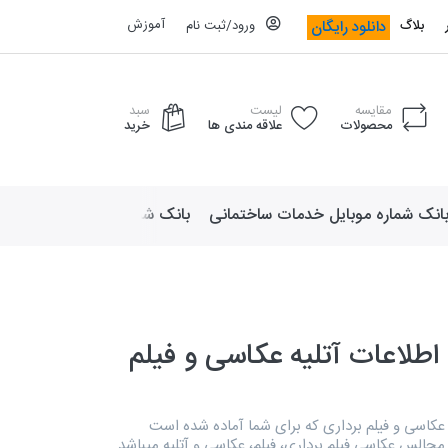
آموزش
دانلود رایگان
بلاگ
ورود/ثبت نام
مقایسه
لیست
سبد
محصولات
علاقه مندی ها
خرید
انک شماره موبایل خدمات ساختمانی
بانک شماره موبایل لوازم ورزش
اطلاعات آتلیه عکاسی و فیلم
، عکاسی و فیلم برداری که برای شما آماده شده است
مجالس عکاسی فیلم برداری، فیلم، عکاسی و آتلیه میباشد