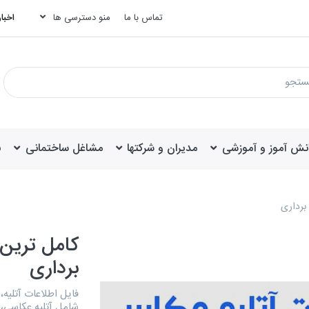
تماس با ما
منو دسترسی ها
اخبار
انش آموز و آموزشی
مدیران و شرکتها
مشاغل ساختمانی
ب
برداری
کامل ترین 
برداری
فایل اطلاعات آتلیه
شامل آتلیه عکاسی، 