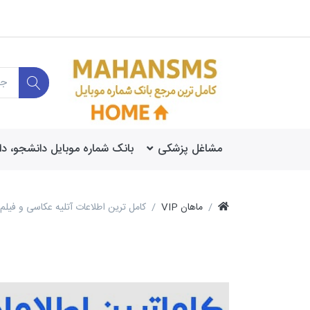
مشاغل پزشکی
بانک شماره موبایل دانشجو، د
VIP ماهان
کامل ترین اطلاعات آتلیه عکاسی و فیلم 