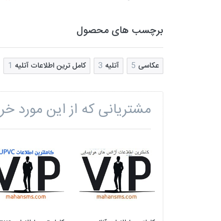
برچسب های محصول
عکاسی
5
آتلیه
3
کامل ترین اطلاعات آتلیه
1
مشتریانی که از این مورد خری