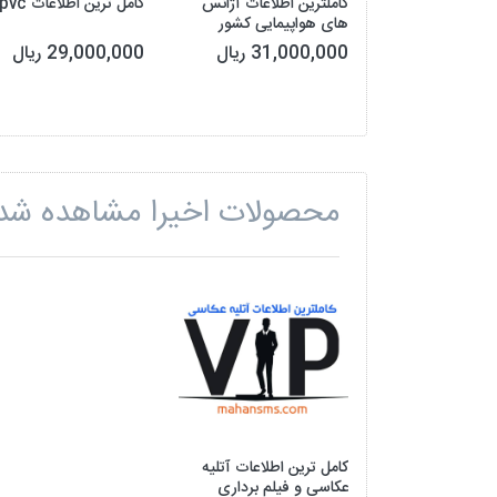
کاملترین اطلاعات آژانس
کامل ترین اطلاعات upvc
های هواپیمایی کشور
31,000,000 ریال
29,000,000 ریال
محصولات اخیرا مشاهده شد
کامل ترین اطلاعات آتلیه
عکاسی و فیلم برداری