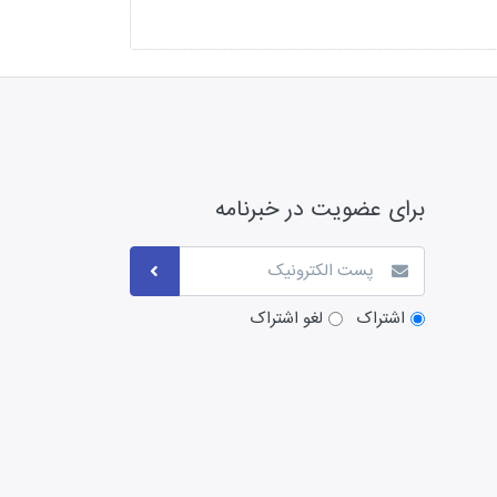
برای عضویت در خبرنامه
اشتراک
لغو اشتراک