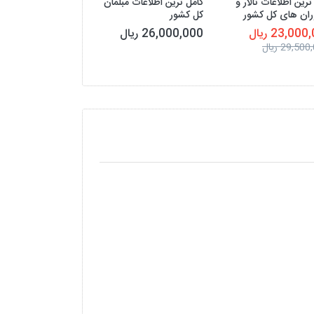
ترین اطلاعات تالار و
کامل ترین اطلاعات مبلمان
کامل ترین اطلاعات
ران های کل کشور
کل کشور
کشور
23,00 ریال
26,000,000 ریال
21,000,000 ریال
29,50 ریال