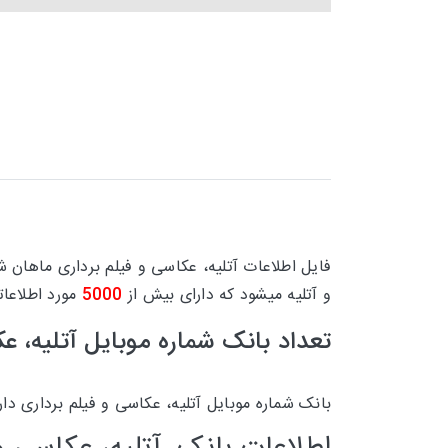
فایل اطلاعات آتلیه، عکاسی و فیلم برداری ماهان
و آتلیه میشود که دارای بیش از
5000
مورد اطلاعا
تعداد بانک شماره موبایل
آتلیه، ع
بانک شماره موبایل آتلیه، عکاسی و فیلم برداری دا