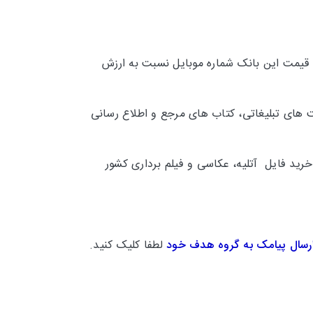
 قیمت این بانک شماره موبایل نسبت به ارزش
 های تبلیغاتی، کتاب های مرجع و اطلاع رسانی
خرید فایل آتلیه، عکاسی و فیلم برداری کشور
رسال پیامک به گروه هدف خود
لطفا کلیک کنید.