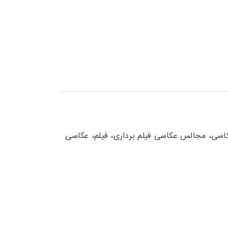
عکاسی، مجالس عکاسی فیلم برداری، فیلم، عکاسی