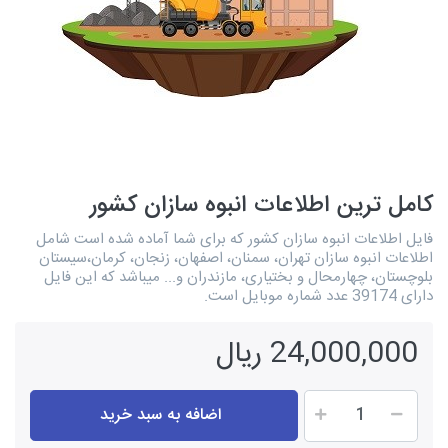
کامل ترین اطلاعات انبوه سازان کشور
فایل اطلاعات انبوه سازان کشور که برای شما آماده شده است شامل
اطلاعات انبوه سازان تهران، سمنان، اصفهان، زنجان، کرمان،سیستان
بلوچستان، چهارمحال و بختیاری، مازندران و... میباشد که این فایل
دارای 39174 عدد شماره موبایل است.
24,000,000 ریال
اضافه به سبد خرید