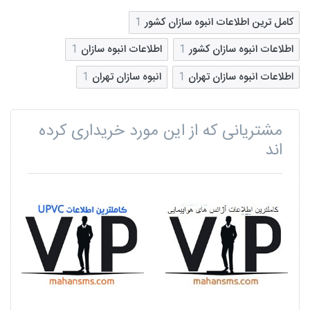
کامل ترین اطلاعات انبوه سازان کشور
1
اطلاعات انبوه سازان کشور
1
اطلاعات انبوه سازان
1
اطلاعات انبوه سازان تهران
1
انبوه سازان تهران
1
مشتریانی که از این مورد خریداری کرده
اند
ت