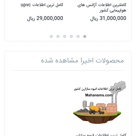
کاملترین اطلاعات آژانس های
کامل ترین اطلاعات upvc
هواپیمایی کشور
31,000,000 ریال
29,000,000 ریال
محصولات اخیرا مشاهده شده
کامل ترین اطلاعات انبوه سازان