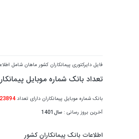
فایل دایرکتوری پیمانکاران کشور ماهان شامل اطلا
تعداد بانک شماره موبایل
پیمانکار
بانک شماره موبایل پیمانکاران دارای تعداد
23894
آخرین بروز رسانی :
سال1401
اطلاعات بانک پیمانکاران کشور