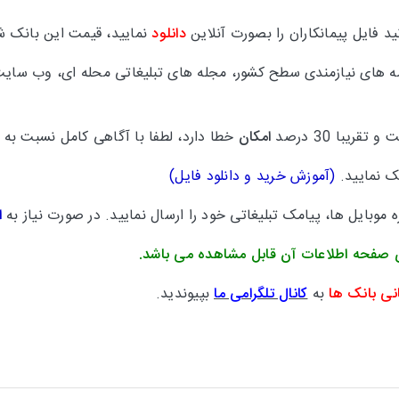
 فایل پیمانکاران را بصورت آنلاین
دانلود
نمایید، قیمت این بانک 
مه های نیازمندی سطح کشور، مجله های تبلیغاتی محله ای، وب سایت
امکان
خطا دارد، لطفا با آگاهی کامل نسبت به خر
یک نمایید.
(
آموزش خرید و دانلود فایل
)
موبایل ها، پیامک تبلیغاتی خود را ارسال نمایید. در صورت نیاز به
ا
 صفحه اطلاعات آن قابل مشاهده می باشد.
نی بانک ها
به
کانال تلگرامی ما
بپیوندید.