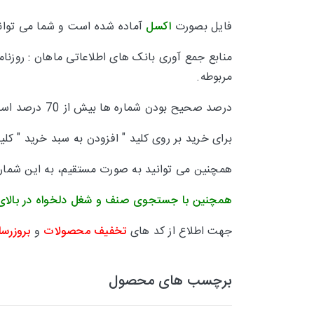
فایل بصورت
اکسل
آماده شده است و شما می توانید
منابع جمع آوری بانک های اطلاعاتی ماهان :
روزنا
مربوطه.
درصد صحیح بودن شماره ها بیش از 70 درصد است و تقریبا 30 درصد
برای خرید بر روی کلید " افزودن به سبد خرید " کل
همچنین می توانید به صورت مستقیم، به این شماره 
همچنین با جستجوی صنف و شغل دلخواه در بالای
جهت اطلاع از کد های
تخفیف محصولات
و
بروزرسا
برچسب های محصول