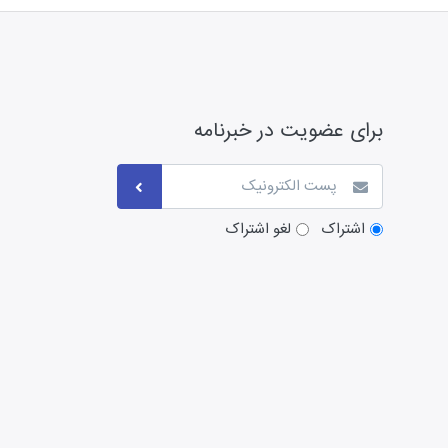
برای عضویت در خبرنامه
اشتراک
لغو اشتراک