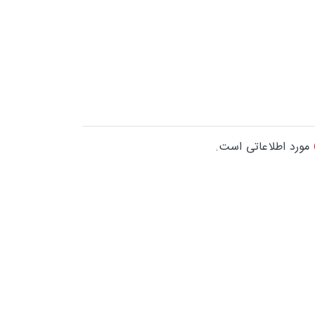
مورد اطلاعاتی است.