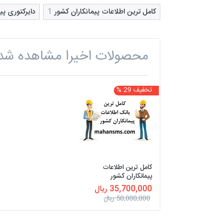
کامل ترین اطلاعات پیمانکاران کشور
1
دایرکتوری پی
محصولات اخیرا مشاهده شد
تخفیف 29 %
کامل ترین اطلاعات
پیمانکاران کشور
35,700,000 ریال
50,000,000 ریال