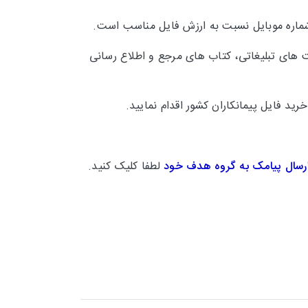
شماره موبایل نسبت به ارزش فایل مناسب است.
 های تبلیغاتی، کتاب های مرجع و اطلاع رسانی
ید فایل پیمانکاران کشور اقدام نمایید.
رسال پیامک به گروه هدف خود
لطفا کلیک کنید.