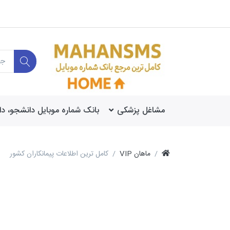
مشاغل پزشکی
بانک شماره موبایل دانشجو، د
VIP ماهان
کامل ترین اطلاعات پیمانکاران کشور