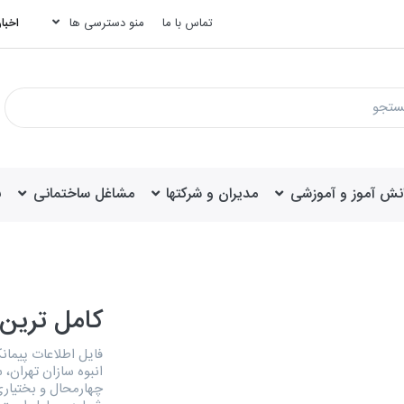
تماس با ما
منو دسترسی ها
اخبار
انش آموز و آموزشی
مدیران و شرکتها
مشاغل ساختمانی
ب
کامل ترین 
فایل اطلاعات پیمان
انبوه سازان تهران،