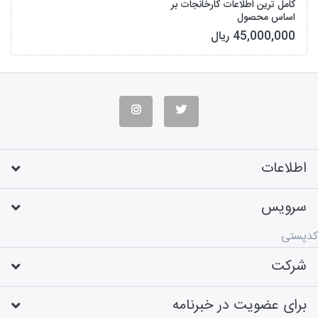
کامل ترین اطلاعات کارخانجات بر
اساس محصول
45,000,000 ریال
اطلاعات
سرویس
کدپستی
شرکت
برای عضویت در خبرنامه