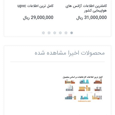
کاملترین اطلاعات آژانس های
کامل ترین اطلاعات upvc
هواپیمایی کشور
31,000,000 ریال
29,000,000 ریال
محصولات اخیرا مشاهده شده