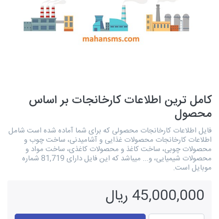
کامل ترین اطلاعات کارخانجات بر اساس
محصول
فایل اطلاعات کارخانجات محصولی که برای شما آماده شده است شامل
اطلاعات کارخانجات محصولات غذایی و آشامیدنی، ساخت چوب و
محصولات چوبی، ساخت کاغذ و محصولات کاغذی، ساخت مواد و
محصولات شیمیایی، و... میباشد که این فایل دارای 81,719 شماره
موبایل است.
45,000,000 ریال