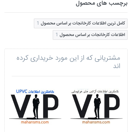
برچسب های محصول
کامل ترین اطلاعات کارخانجات بر اساس محصول
1
اطلاعات کارخانجات بر اساس محصول
1
مشتریانی که از این مورد خریداری کرده
اند
ت