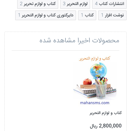
انتشارات کتاب
4
لوازم التحریر
3
کتاب و لوازم تحریر
2
نوشت افزار
1
کتاب
1
دایرکتوری کتاب و لوازم التحریر
1
محصولات اخیرا مشاهده شده
کتاب و لوازم التحریر
2,800,000 ریال