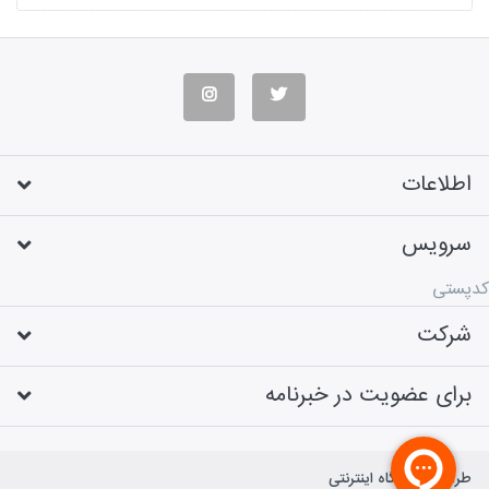
اطلاعات
سرویس
کدپستی
شرکت
برای عضویت در خبرنامه
طراحی فروشگاه اینترنتی