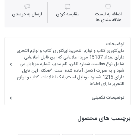
اضافه به لیست
مقايسه كردن
ارسال به دوستان
علاقه مندی ها
توضیحات
دایرکتوری کتاب و لوازم التحریردایرکتوری کتاب و لوازم التحریر
دارای تعداد 15187 مورد اطلاعاتی که این فایل اطلاعاتی
شامل نوع فعالیت، شماره تلفن، نام مدیر، شماره موبایل می
شود و به صورت اکسل آماده شده است. ✔️نکته: این فایل
دارای 1215 شماره موبایل است.بانک اطلاعات کتاب و لوازم
التحریر دارای اطلاعا...
توضیحات تکمیلی
برچسب های محصول