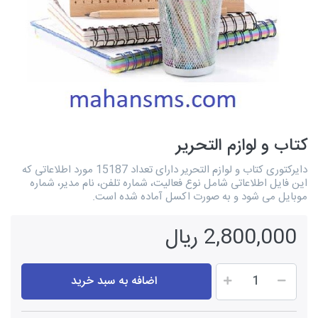
کتاب و لوازم التحریر
دایرکتوری کتاب و لوازم التحریر دارای تعداد 15187 مورد اطلاعاتی که
این فایل اطلاعاتی شامل نوع فعالیت، شماره تلفن، نام مدیر، شماره
موبایل می شود و به صورت اکسل آماده شده است.
2,800,000 ریال
اضافه به سبد خرید