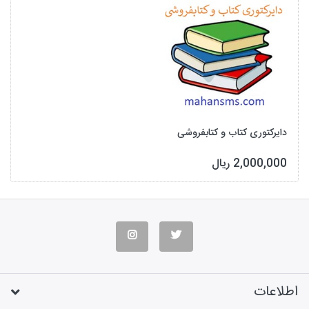
دایرکتوری کتاب و کتابفروشی
2,000,000 ریال
اطلاعات