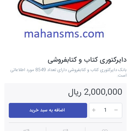
دایرکتوری کتاب و کتابفروشی
بانک دایرکتوری کتاب و کتابفروشی دارای تعداد 8549 مورد اطلاعاتی
است.
2,000,000 ریال
اضافه به سبد خرید