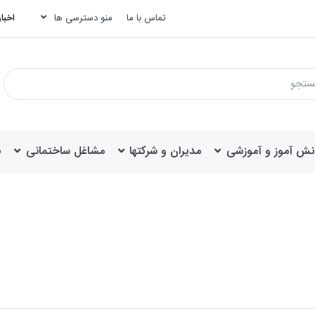
تماس با ما
منو دسترسی ها
اخبار
انش آموز و آموزشی
مدیران و شرکتها
مشاغل ساختمانی
ب