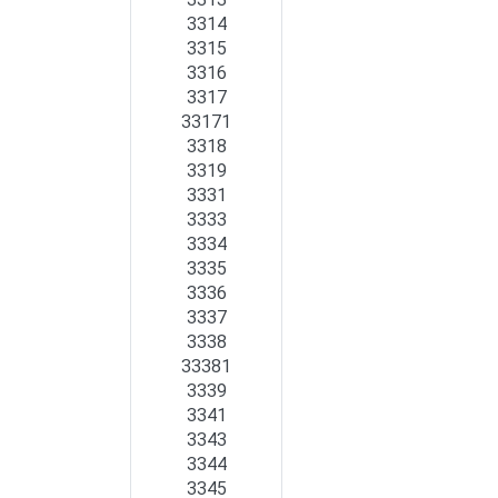
3313
3314
3315
3316
3317
33171
3318
3319
3331
3333
3334
3335
3336
3337
3338
33381
3339
3341
3343
3344
3345