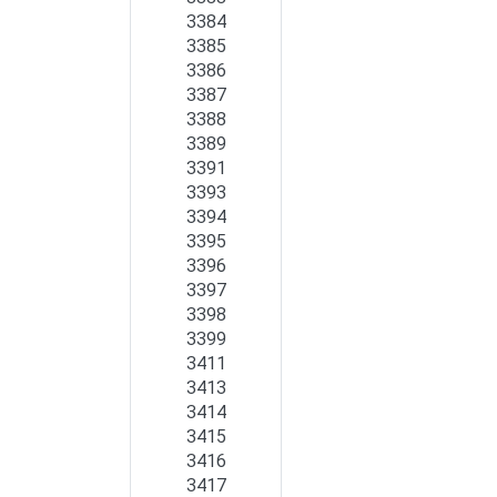
3384
3385
3386
3387
3388
3389
3391
3393
3394
3395
3396
3397
3398
3399
3411
3413
3414
3415
3416
3417