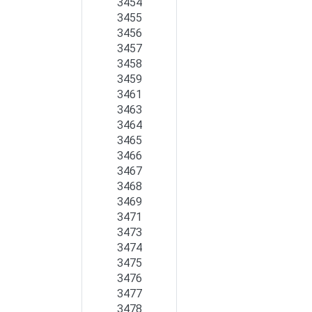
3454
3455
3456
3457
3458
3459
3461
3463
3464
3465
3466
3467
3468
3469
3471
3473
3474
3475
3476
3477
3478