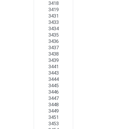
3418
3419
3431
3433
3434
3435
3436
3437
3438
3439
3441
3443
3444
3445
3446
3447
3448
3449
3451
3453