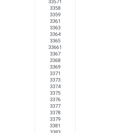
33571
3358
3359
3361
3363
3364
3365
33661
3367
3368
3369
3371
3373
3374
3375
3376
3377
3378
3379
3381
3383