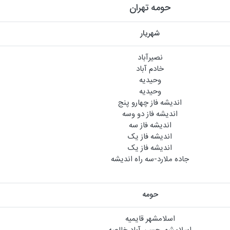
حومه تهران
شهریار
نصیرآباد
خادم آباد
وحیدیه
وحیدیه
اندیشه فاز چهارو پنج
اندیشه فاز دو وسه
اندیشه فاز سه
اندیشه فاز یک
اندیشه فاز یک
جاده ملارد-سه راه اندیشه
حومه
اسلامشهر قایمیه