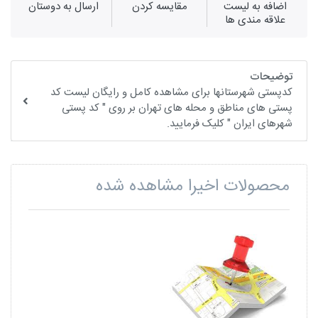
اضافه به لیست
مقايسه كردن
ارسال به دوستان
علاقه مندی ها
توضیحات
کدپستی شهرستانها برای مشاهده کامل و رایگان لیست کد
پستی های مناطق و محله های تهران بر روی " کد پستی
شهرهای ایران " کلیک فرمایید.
محصولات اخیرا مشاهده شده