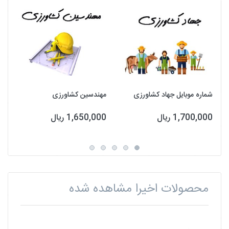
شماره موبایل جهاد کشاورزی
مهندسین کشاورزی
1,700,000 ریال
1,650,000 ریال
محصولات اخیرا مشاهده شده