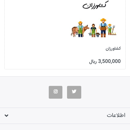
کشاورزان
3,500,000 ریال
اطلاعات