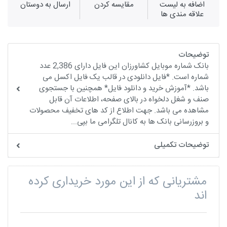
اضافه به لیست
مقايسه كردن
ارسال به دوستان
علاقه مندی ها
توضیحات
بانک شماره موبایل کشاورزان این فایل دارای 2,386 عدد
شماره است. *فایل دانلودی در قالب یک فایل اکسل می
باشد. *آموزش خرید و دانلود فایل* همچنین با جستجوی
صنف و شغل دلخواه در بالای صفحه، اطلاعات آن قابل
مشاهده می باشد. جهت اطلاع از کد های تخفیف محصولات
و بروزرسانی بانک ها به کانال تلگرامی ما بپی...
توضیحات تکمیلی
مشتریانی که از این مورد خریداری کرده
اند