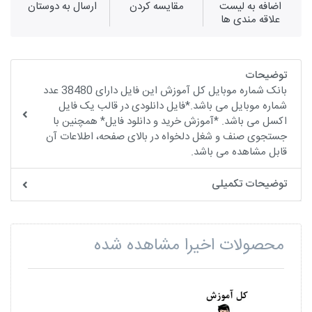
اضافه به لیست
مقايسه كردن
ارسال به دوستان
علاقه مندی ها
توضیحات
بانک شماره موبایل کل آموزش این فایل دارای 38480 عدد
شماره موبایل می باشد.*فایل دانلودی در قالب یک فایل
اکسل می باشد. *آموزش خرید و دانلود فایل* همچنین با
جستجوی صنف و شغل دلخواه در بالای صفحه، اطلاعات آن
قابل مشاهده می باشد.
توضیحات تکمیلی
محصولات اخیرا مشاهده شده