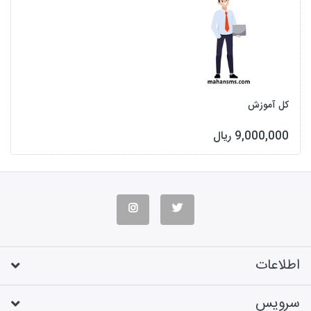
کل آموزش
9,000,000 ریال
اطلاعات
سرویس