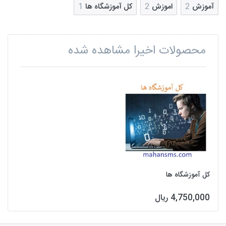
آموزش
2
اموزش
2
کل آموزشگاه ها
1
محصولات اخیرا مشاهده شده
کل آموزشگاه ها
4,750,000 ریال