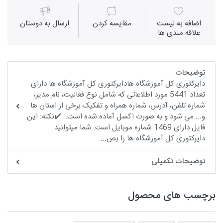
اضافه به لیست
مقايسه كردن
ارسال به دوستان
علاقه مندی ها
توضیحات
دایرکتوری کل آموزشگاه هادایرکتوری کل آموزشگاه ها دارای
تعداد 5441 مورد اطلاعاتی که شامل نوع فعالیت، نام مدیر،
شماره تلفن، آدرس، شماره همراه و تفکیک برخی از استان ها
و... می شود و به صورت اکسل آماده شده است. ✔️نکته: این
فایل دارای 1469 شماره موبایل است. شما میتوانید
دایرکتوری کل آموزشگاه ها را بص...
توضیحات تکمیلی
برچسب های محصول