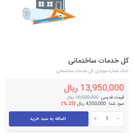
کل خدمات ساختمانی
بانک شماره موبایل کل خدمات ساختمانی
13,950,000 ریال
قیمت قدیمی:
18,500,000 ریال
سود شما:
4,550,000 ریال
(25 %)
اضافه به سبد خرید