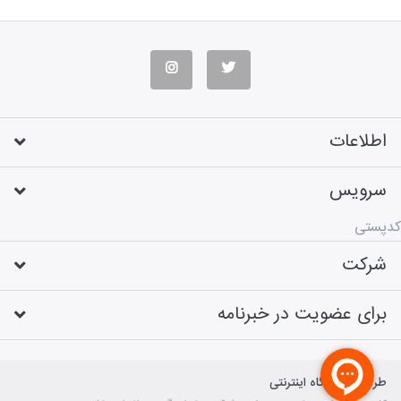
اطلاعات
سرویس
کدپستی
شرکت
برای عضویت در خبرنامه
طراحی فروشگاه اینترنتی