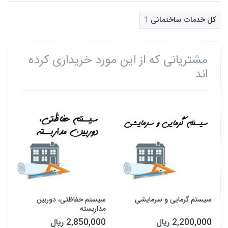
کل خدمات ساختمانی
1
مشتریانی که از این مورد خریداری کرده
اند
سیستم گرمایی و سرمایشی
سیستم حفاظتی، دوربین
مداربسته
2,200,000 ریال
2,850,000 ریال