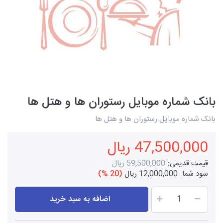
بانک شماره موبایل رستوران ها و هتل ها
بانک شماره موبایل رستوران ها و هتل ها
47,500,000 ریال
قیمت قدیمی:
59,500,000 ریال
سود شما:
12,000,000 ریال
(20 %)
اضافه به سبد خرید