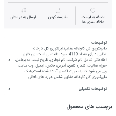
اضافه به لیست
مقايسه كردن
ارسال به دوستان
علاقه مندی ها
توضیحات
دایرکتوری کل کارخانه غذاییدایرکتوری کل کارخانه
غذایی دارای تعداد 4119 مورد اطلاعاتی است.این فایل
اطلاعاتی شامل نام شرکت، نام تجاری، تاریخ ثبت، مدیرعامل،
حوزه فعالیت، شماره تلفن، آدرس، فکس، ایمیل، وب سایت
و... می شود که به صورت اکسل آماده شده است.بانک
دایرکتوری کل کارخانه غذایی شامل حوزه های فعالی...
توضیحات تکمیلی
برچسب های محصول