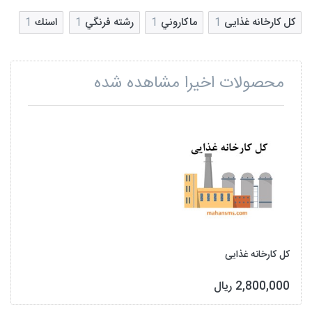
کل کارخانه غذایی
1
ماكاروني
1
رشته فرنگي
1
اسنك
1
محصولات اخیرا مشاهده شده
کل کارخانه غذایی
2,800,000 ریال