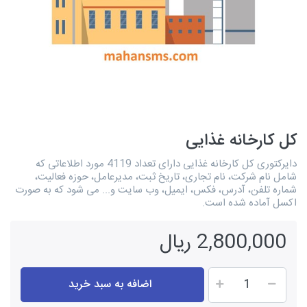
کل کارخانه غذایی
دایرکتوری کل کارخانه غذایی دارای تعداد 4119 مورد اطلاعاتی که
شامل نام شرکت، نام تجاری، تاریخ ثبت، مدیرعامل، حوزه فعالیت،
شماره تلفن، آدرس، فکس، ایمیل، وب سایت و... می شود که به صورت
اکسل آماده شده است.
2,800,000 ریال
اضافه به سبد خرید