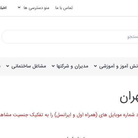
تماس با ما
منو دسترسی ها
اخبار
انش آموز و آموزشی
مدیران و شرکتها
مشاغل ساختمانی
ب
 شماره موبایل های (همراه اول و ایرانسل) را به تفکیک جنسیت مشاهد