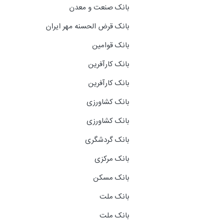
بانک صنعت و معدن
بانک قرض الحسنه مهر ایران
بانک قوامین
بانک کارآفرین
بانک کارآفرین
بانک کشاورزی
بانک کشاورزی
بانک گردشگری
بانک مرکزی
بانک مسکن
بانک ملت
بانک ملت