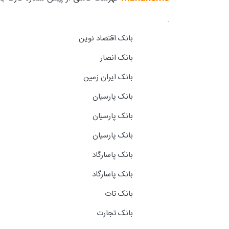
.
بانک اقتصاد نوین
بانک انصار
بانک ایران زمین
بانک پارسیان
بانک پارسیان
بانک پارسیان
بانک پاسارگاد
بانک پاسارگاد
بانک تات
بانک تجارت