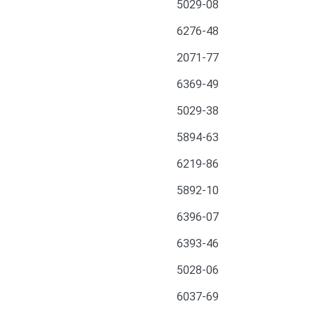
5029-08
6276-48
2071-77
6369-49
5029-38
5894-63
6219-86
5892-10
6396-07
6393-46
5028-06
6037-69