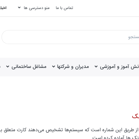
تماس با ما
منو دسترسی ها
اخبار
انش آموز و آموزشی
مدیران و شرکتها
مشاغل ساختمانی
ب
نک
ک ها آماده کرده است.