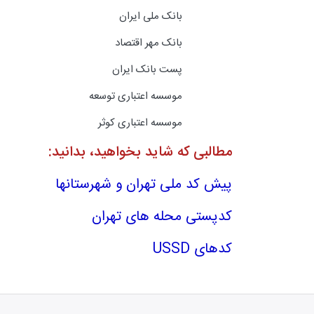
بانک ملی ایران
بانک مهر اقتصاد
پست بانک ایران
موسسه اعتباری توسعه
موسسه اعتباری کوثر
مطالبی که شاید بخواهید، بدانید:
پیش کد ملی تهران و شهرستانها
کدپستی محله های تهران
کدهای USSD