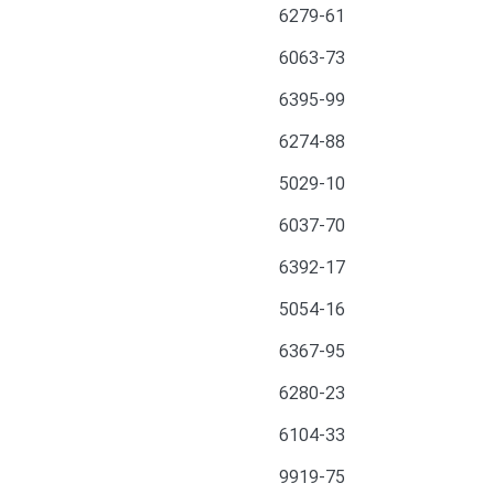
6279-61
6063-73
6395-99
6274-88
5029-10
6037-70
6392-17
5054-16
6367-95
6280-23
6104-33
9919-75