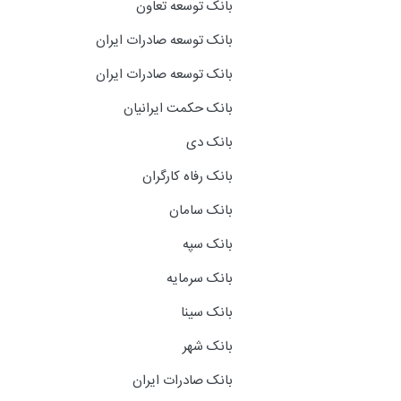
بانک توسعه تعاون
بانک توسعه صادرات ایران
بانک توسعه صادرات ایران
بانک حکمت ایرانیان
بانک دی
بانک رفاه کارگران
بانک سامان
بانک سپه
بانک سرمایه
بانک سینا
بانک شهر
بانک صادرات ایران