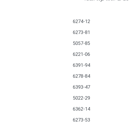
6274-12
6273-81
5057-85
6221-06
6391-94
6278-84
6393-47
5022-29
6362-14
6273-53