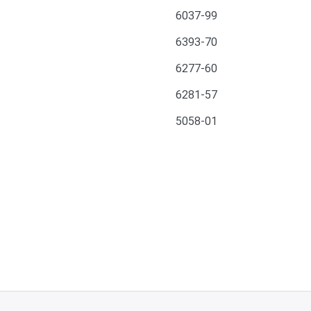
6037-99
6393-70
6277-60
6281-57
5058-01