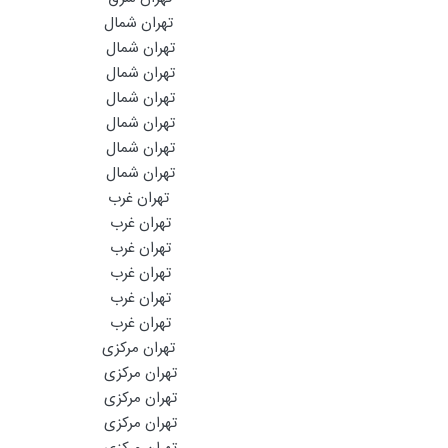
تهران شمال
تهران شمال
تهران شمال
تهران شمال
تهران شمال
تهران شمال
تهران شمال
تهران غرب
تهران غرب
تهران غرب
تهران غرب
تهران غرب
تهران غرب
تهران مرکزی
تهران مرکزی
تهران مرکزی
تهران مرکزی