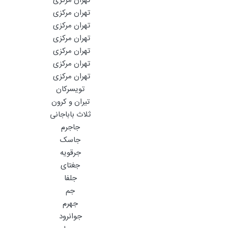
تهران مرکزی
تهران مرکزی
تهران مرکزی
تهران مرکزی
تهران مرکزی
تهران مرکزی
تهران مرکزی
تویسرکان
تیران و کرون
ثلاث باباجانی
جاجرم
جاسک
جرقویه
جغتای
جلفا
جم
جهرم
جوانرود