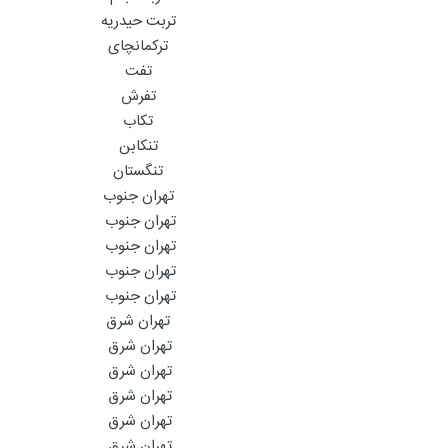
تربت حیدریه
ترکمانچای
تفت
تفرش
تکاب
تنکابن
تنگستان
تهران جنوب
تهران جنوب
تهران جنوب
تهران جنوب
تهران جنوب
تهران شرق
تهران شرق
تهران شرق
تهران شرق
تهران شرق
تهران شرق