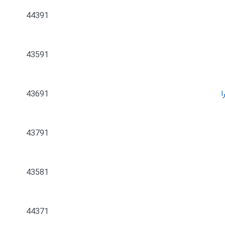
44391
43591
ا
43691
43791
43581
44371