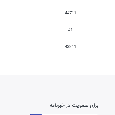
44711
41
43811
برای عضویت در خبرنامه