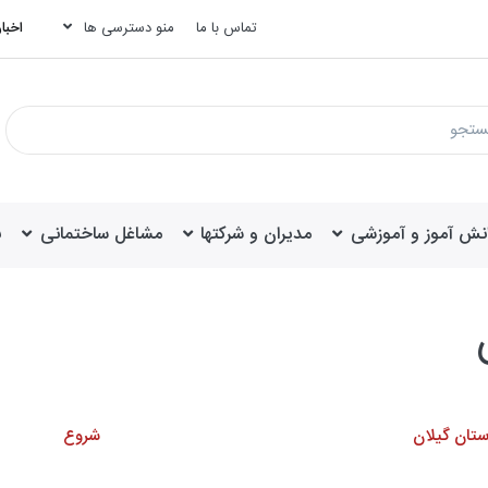
تماس با ما
منو دسترسی ها
اخبار
انش آموز و آموزشی
مدیران و شرکتها
مشاغل ساختمانی
ب
تان گیلان
شروع