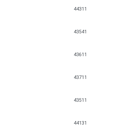
44311
43541
43611
43711
43511
44131