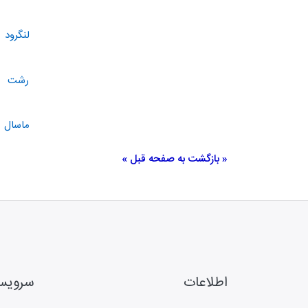
لنگرود
رشت
ماسال
« بازگشت به صفحه قبل »
اطلاعات
سروی