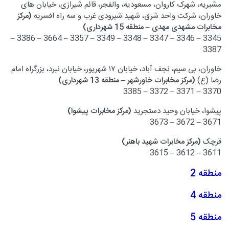
مشیریه، شهرک کاروان، مسعودیه، والفجر، قائم شیرازی، خیابان های
خاوران، شرکت واحد شرق، شهید شیرودی غرب و سه راه افسریه
(مرکز
مخابرات مشهدی مهدی – منطقه 15 شهرداری)
3345 – 3346 – 3347 – 3348 – 3349 – 3357 – 3664 – 3386 –
3387
خاوران، بی سیم، نجف آباد، خیابان ۱۷ شهریور، خیابان نبرد، بزرگراه امام
رضا (ع)
(مرکز مخابرات خاورشهر – منطقه 13 شهرداری)
3370 – 3371 – 3372 – 3385
پیشوا، خیابان وحید دستجرید
(مرکز مخابرات پیشوا)
3671 – 3672 – 3673
قرچک
(مرکز مخابرات شهید باهنر)
3611 – 3612 – 3615
منطقه 2
منطقه 4
منطقه 5