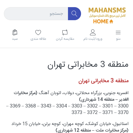
منو
ورود/ثبت نام
مقايسه كردن
علاقه مندی
سبد
منطقه 3 مخابراتی تهران
منطقه 3 مخابراتی تهران
افسریه جنوبی، بزرگراه محلاتی، دولاب، اتوبان آهنگ
(مرکز مخابرات
الغدیر – منطقه 14 شهرداری)
3300 – 3301 – 3302 – 3303 – 3304 – 3343 – 3368 – 3369 –
3370 – 3371 – 3372 – 3373
استانبول، خیابان کوشک، کوچه مهران، کوچه برلن، خیابان 15 خرداد
(مرکز مخابرات ملت – منطقه 12 شهرداری)