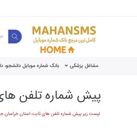
مشاغل پزشکی
بانک شماره موبایل دانشجو، د
پیش شماره تلفن های
لیست زیر پیش شماره تلفن های ثابت استان خراسان جنوب