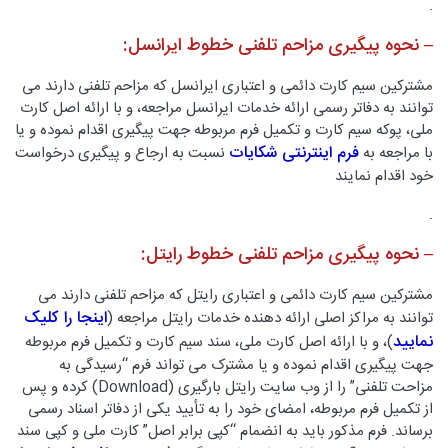
.
– نحوه پیگیری مزاحم تلفنی خطوط ایرانسل:
مشترکین سیم کارت دائمی و اعتباری ایرانسل که مزاحم تلفنی دارند می
توانند به دفاتر رسمی ارائه خدمات ایرانسل مراجعه، و با ارائه اصل کارت
ملی، پوکه سیم کارت و تکمیل فرم مربوطه جهت پیگیری اقدام نموده و یا
فرم اینترنتی شکایات
با مراجعه به
نسبت به ارجاع و پیگیری درخواست
خود اقدام نمایند
.
– نحوه پیگیری مزاحم تلفنی خطوط رایتل:
مشترکین سیم کارت دائمی و اعتباری رایتل که مزاحم تلفنی دارند می
اینجا را کلیک
توانند به مراکز اصلی ارائه دهنده خدمات رایتل مراجعه (
نمایید
)، و با ارائه اصل کارت ملی، سند سیم کارت و تکمیل فرم مربوطه
جهت پیگیری اقدام نموده و یا مشترک می تواند فرم “رسیدگی به
مزاحت تلفنی” را از وب سایت رایتل بارگیری (Download) کرده و پس
از تکمیل فرم مربوطه، امضای خود را به تأیید یکی از دفاتر اسناد رسمی
برساند. فرم مذکور باید به انضمام “کپی برابر اصل” کارت ملی و کپی سند