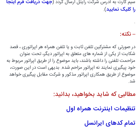
جهت دریافت فرم اینجا
سیم کارت به آدرس شرکت رایتل ارسال گردد (
را کلیک نمایید
).
.
–
نکته
:
در صورتی که مشترکین تلفن ثابت و یا تلفن همراه هر اپراتوری ، قصد
شکایت از یکی از شماره های متعلق به اپراتور دیگر، تحت عنوان
مزاحمت تلفنی را داشته باشند، باید موضوع را از طریق اپراتور مربوط به
خود پیگیری نمایند نه اپراتور مزاحم شده. بدیهی است در این صورت،
موضوع از طریق همکاری اپراتور مذکور و شرکت مقابل پیگیری خواهد
شد.
مطالبی که شاید بخواهید، بدانید:
تنظیمات اینترنت همراه اول
تمام کدهای ایرانسل