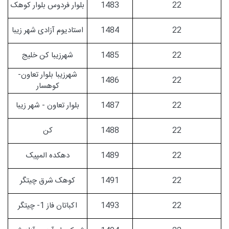
22
1483
بلوار فردوس بلوار کوهک
22
1484
استادیوم آزادی شهر زیبا
22
1485
شهرزیبا کن خلیج
شهرزیبا بلوار تعاون-
1486
22
کوهسار
22
1487
بلوار تعاون - شهر زیبا
22
1488
کن
22
1489
دهکده المپیک
22
1491
کوهک شرق چیتگر
22
1493
اکباتان فاز 1- چیتگر