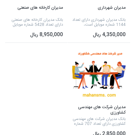
مدیران شهرداری
مدیران کارخانه های صنعتی
بانک مدیران شهرداری دارای تعداد
بانک مدیران کارخانه های صنعتی
1144 شماره موبایل است،
دارای تعداد 5428 شماره موبایل
همچنین می توانید به صورت
است، همچنین می توانید به
4,350,000 ریال
8,950,000 ریال
مستقیم، به این شماره موبایل ها،
صورت مستقیم، به این شماره
پیامک تبلیغاتی خود را ارسال
موبایل ها، پیامک تبلیغاتی خود را
نمایید.
ارسال نمایید.
مدیران شرکت های مهندسی
کشاورزی
بانک مدیران شرکت های مهندسی
کشاورزی دارای تعداد 707 شماره
موبایل است، همچنین می توانید
2,850,000 ریال
به صورت مستقیم، به این شماره