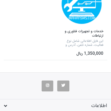
خدمات و تجهیزات فناوری و
ارتباطات
این فایل اطلاعاتی شامل نوع
فعالیت، شماره تلفن، آدرس و
ایمیل میشود که اطلاعاتی درمورد
1,350,000 ریال
ویدیو پروژکتور، تجهیزات
رمزنگاری و تشخیص هویت،
تجهیزات مدار الکترونیک، ت...
اطلاعات