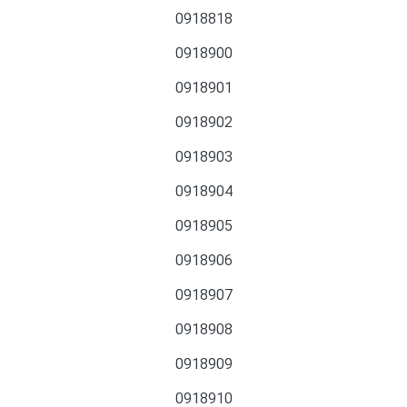
0918818
0918900
0918901
0918902
0918903
0918904
0918905
0918906
0918907
0918908
0918909
0918910