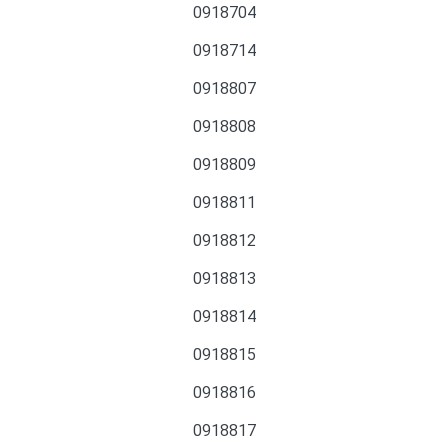
0918704
0918714
0918807
0918808
0918809
0918811
0918812
0918813
0918814
0918815
0918816
0918817