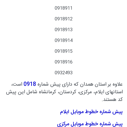
0918911
0918912
0918913
0918914
0918915
0918916
0932493
علاوه بر استان همدان که دارای پیش شماره
0918
است،
استانهای ایلام، مرکزی، کردستان، کرمانشاه شامل این پیش
کد هستند.
پیش شماره خطوط موبایل ایلام
پیش شماره خطوط موبایل مرکزی