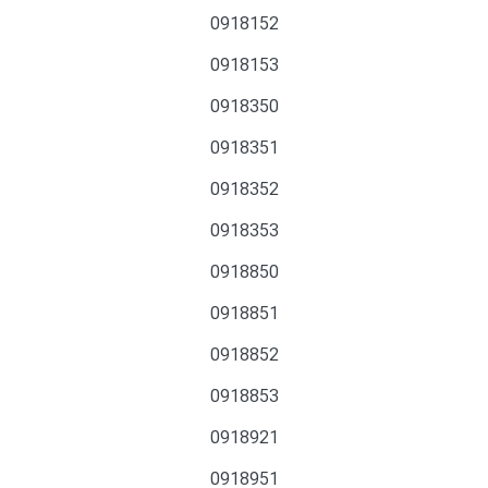
0918152
0918153
0918350
0918351
0918352
0918353
0918850
0918851
0918852
0918853
0918921
0918951