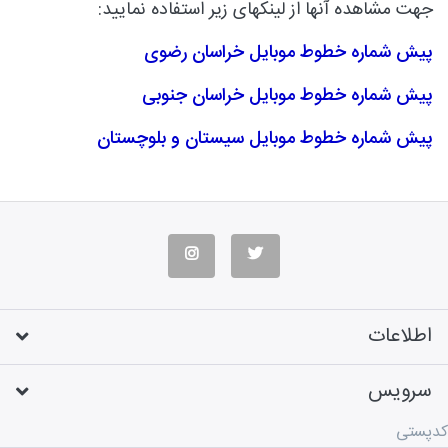
جهت مشاهده آنها از لینکهای زیر استفاده نمایید:
پیش شماره خطوط موبایل خراسان رضوی
پیش شماره خطوط موبایل خراسان جنوبی
پیش شماره خطوط موبایل سیستان و بلوچستان
اطلاعات
سرویس
کدپستی