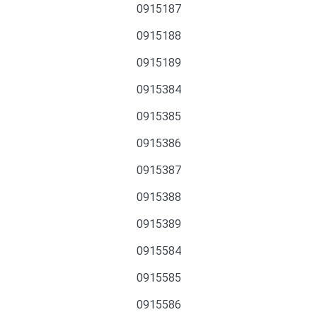
0915187
0915188
0915189
0915384
0915385
0915386
0915387
0915388
0915389
0915584
0915585
0915586