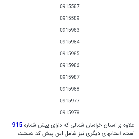
0915587
0915589
0915983
0915984
0915985
0915986
0915987
0915988
0915977
0915978
علاوه بر استان خراسان شمالی که دارای پیش شماره
915
است، استانهای دیگری نیز شامل این پیش کد هستند،