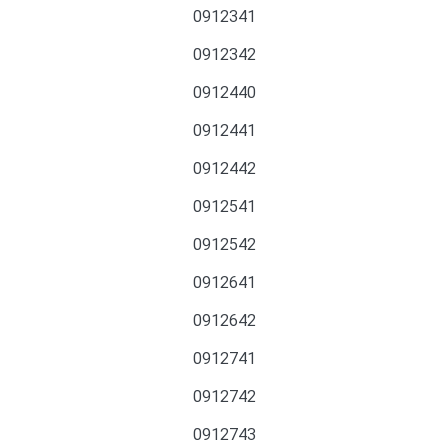
0912341
0912342
0912440
0912441
0912442
0912541
0912542
0912641
0912642
0912741
0912742
0912743