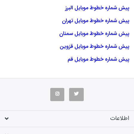
پیش شماره خطوط موبایل البرز
پیش شماره خطوط موبایل تهران
پیش شماره خطوط موبایل سمنان
پیش شماره خطوط موبایل قزوین
پیش شماره خطوط موبایل قم
اطلاعات