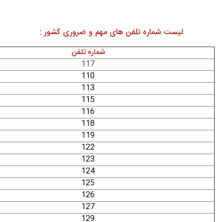
لیست شماره تلفن های مهم و ضروری کشور :
شماره تلفن
117
110
113
115
116
118
119
122
123
124
125
126
127
129