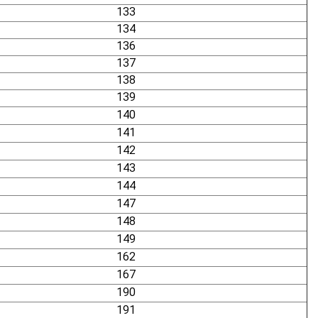
133
134
136
137
138
139
140
141
142
143
144
147
148
149
162
167
190
191