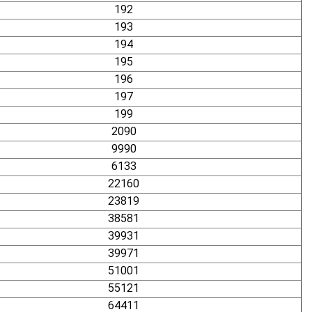
192
193
194
195
196
197
199
2090
9990
6133
22160
23819
38581
39931
39971
51001
55121
64411