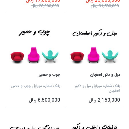
25,000,000 ریال
17,000,000 ریال
31,500,000 ریال
20,000,000 ریال
مبل و دکور اصفهان
چوب و حصیر
بانک شماره موبایل مبل و دکور
بانک شماره موبایل چوب و حصیر
اصفهان
2,150,000 ریال
6,500,000 ریال