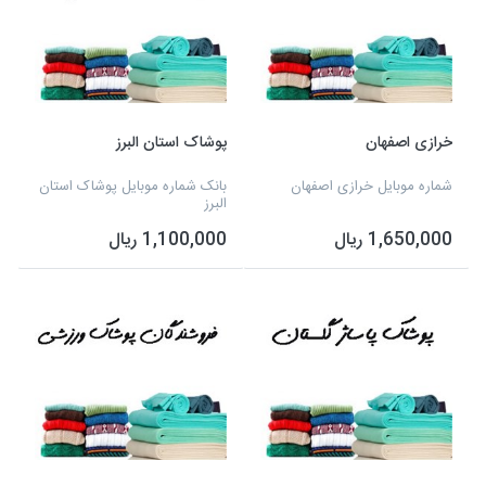
خرازی اصفهان
پوشاک استان البرز
شماره موبایل خرازی اصفهان
بانک شماره موبایل پوشاک استان
البرز
1,650,000 ریال
1,100,000 ریال