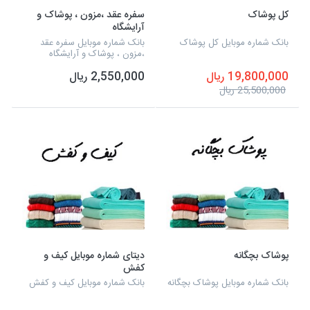
کل پوشاک
سفره عقد ،مزون ، پوشاک و
آرایشگاه
بانک شماره موبایل کل پوشاک
بانک شماره موبایل سفره عقد
،مزون ، پوشاک و آرایشگاه
19,800,000 ریال
2,550,000 ریال
25,500,000 ریال
پوشاک بچگانه
دیتای شماره موبایل کیف و
کفش
بانک شماره موبایل پوشاک بچگانه
بانک شماره موبایل کیف و کفش