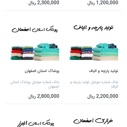
1,200,000 ریال
2,300,000 ریال
تولید پارچه و الیاف
پوشاک استان اصفهان
بانک شماره موبایل تولید پارچه و
بانک شماره موبایل پوشاک استان
الیاف
اصفهان
2,200,000 ریال
2,800,000 ریال