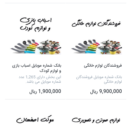
فروشندگان لوازم خانگی
بانک شماره موبایل اسباب بازی
و لوازم کودک
بانک شماره موبایل فروشندگان
این بخش دارای 1,265 عدد
لوازم خانگی
شماره موبایل می باشد.
9,900,000 ریال
1,900,000 ریال