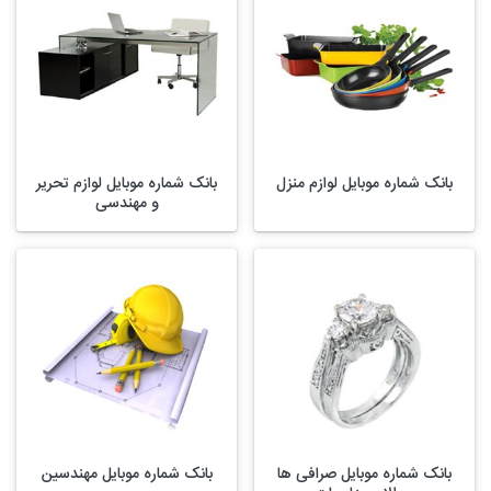
بانک شماره موبایل لوازم منزل
بانک شماره موبایل لوازم تحریر
و مهندسی
بانک شماره موبایل صرافی ها
بانک شماره موبایل مهندسین