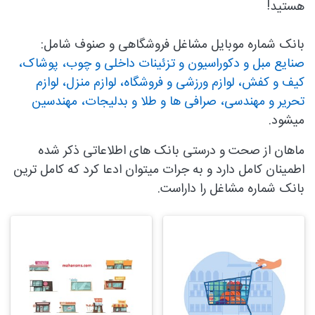
هستید!
بانک شماره موبایل مشاغل فروشگاهی و صنوف شامل:
صنایع مبل و دکوراسیون و تزئینات داخلی و چوب،
پوشاک،
کیف و کفش،
لوازم ورزشی و فروشگاه،
لوازم منزل،
لوازم
تحریر و مهندسی،
صرافی ها و طلا و بدلیجات،
مهندسین
میشود.
ماهان از صحت و درستی بانک های اطلاعاتی ذکر شده
اطمینان کامل دارد و به جرات میتوان ادعا کرد که کامل ترین
بانک شماره مشاغل را داراست.