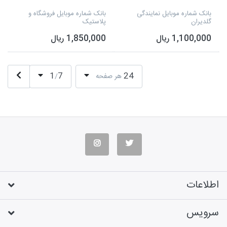
بانک شماره موبایل نمایندگی
بانک شماره موبایل فروشگاه و
گلدیران
پلاستیک
1,100,000 ریال
1,850,000 ریال
1
7
24
هر صفحه
/
اطلاعات
سرویس