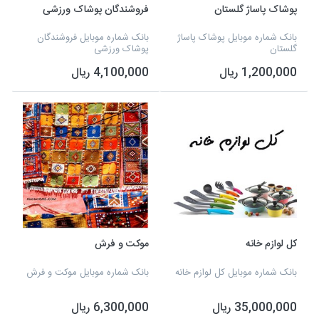
پوشاک پاساژ گلستان
فروشندگان پوشاک ورزشی
بانک شماره موبایل پوشاک پاساژ
بانک شماره موبایل فروشندگان
گلستان
پوشاک ورزشی
1,200,000 ریال
4,100,000 ریال
کل لوازم خانه
موکت و فرش
بانک شماره موبایل کل لوازم خانه
بانک شماره موبایل موکت و فرش
35,000,000 ریال
6,300,000 ریال