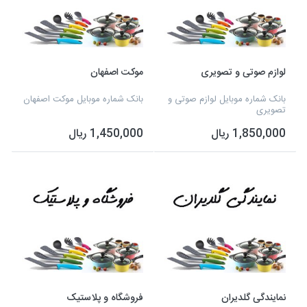
لوازم صوتی و تصویری
موکت اصفهان
بانک شماره موبایل لوازم صوتی و
بانک شماره موبایل موکت اصفهان
تصویری
1,850,000 ریال
1,450,000 ریال
نمایندگی گلدیران
فروشگاه و پلاستیک