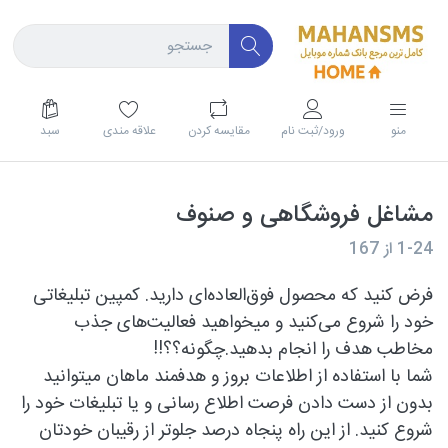
منو
ورود/ثبت نام
مقايسه كردن
علاقه مندی
سبد
مشاغل فروشگاهی و صنوف
1-24
از
167
فرض کنید که محصول فوق‌العاده‌ای دارید. کمپین تبلیغاتی
خود را شروع می‌کنید و میخواهید فعالیت‌های جذب
مخاطب هدف را انجام بدهید.چگونه؟؟!!
شما با استفاده از اطلاعات بروز و هدفمند ماهان میتوانید
بدون از دست دادن فرصت اطلاع رسانی و یا تبلیغات خود را
شروع کنید. از این راه پنجاه درصد جلوتر از رقیبان خودتان