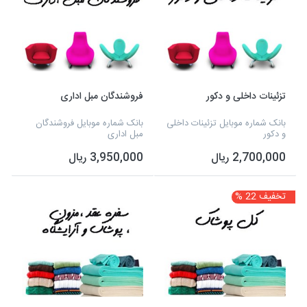
تزئینات داخلی و دکور
فروشندگان مبل اداری
بانک شماره موبایل تزئینات داخلی
بانک شماره موبایل فروشندگان
و دکور
مبل اداری
2,700,000 ریال
3,950,000 ریال
تخفیف 22 %