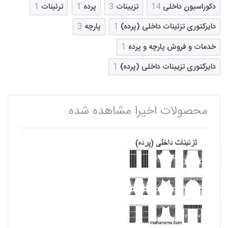
دکوراسیون داخلی
14
تزیینات
3
پرده
1
ترئینات
1
دایرکتوری تزئینات داخلی (پرده)
1
پارچه
3
خدمات و فروش پارچه و پرده
1
دایرکتوری تزیینات داخلی (پرده)
1
محصولات اخیرا مشاهده شده