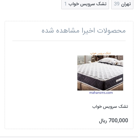
تهران
39
تشک سرویس خواب
1
محصولات اخیرا مشاهده شده
تشک سرویس خواب
700,000 ریال