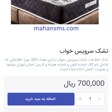
تشک سرویس خواب
بانک اطلاعات تشک سرویس خواب دارای تعداد 205 مورد اطلاعاتی که
شامل نام کالا، شماره تلفن و شماره همراه و آدرس استان تهران میشود
و بصورت اکسل آماده شده است.
700,000 ریال
اضافه به سبد خرید