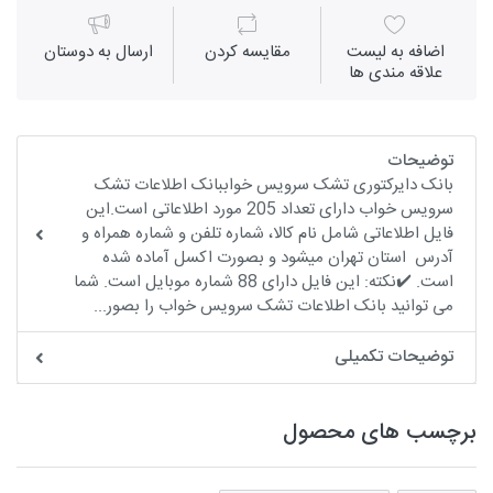
اضافه به لیست
مقايسه كردن
ارسال به دوستان
علاقه مندی ها
توضیحات
بانک دایرکتوری تشک سرویس خواببانک اطلاعات تشک
سرویس خواب دارای تعداد 205 مورد اطلاعاتی است.این
فایل اطلاعاتی شامل نام کالا، شماره تلفن و شماره همراه و
آدرس استان تهران میشود و بصورت اکسل آماده شده
است. ✔️نکته: این فایل دارای 88 شماره موبایل است. شما
می توانید بانک اطلاعات تشک سرویس خواب را بصور...
توضیحات تکمیلی
برچسب های محصول