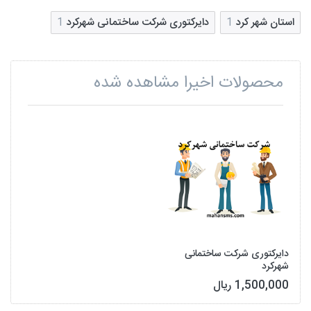
استان شهر کرد
1
دایرکتوری شرکت ساختمانی شهرکرد
1
محصولات اخیرا مشاهده شده
دایرکتوری شرکت ساختمانی
شهرکرد
1,500,000 ریال