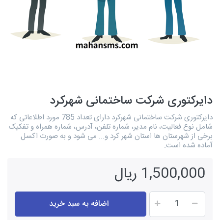
دایرکتوری شرکت ساختمانی شهرکرد
دایرکتوری شرکت ساختمانی شهرکرد دارای تعداد 785 مورد اطلاعاتی که
شامل نوع فعالیت، نام مدیر، شماره تلفن، آدرس، شماره همراه و تفکیک
برخی از شهرستان ها استان شهر کرد و... می شود و به صورت اکسل
آماده شده است.
1,500,000 ریال
اضافه به سبد خرید