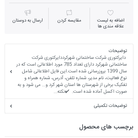
اضافه به لیست
مقايسه كردن
ارسال به دوستان
علاقه مندی ها
توضیحات
دایرکتوری شرکت ساختمانی شهرکرددایرکتوری شرکت
ساختمانی شهرکرد دارای تعداد 785 مورد اطلاعاتی است که در
سال 1399 بروزرسانی شده است.این فایل اطلاعاتی شامل
نوع فعالیت، نام مدیر، شماره تلفن، آدرس، شماره همراه و
تفکیک برخی از شهرستان ها استان شهر کرد و... می شود و به
صورت اکسل آماده شده است. ✔️نکته...
توضیحات تکمیلی
برچسب های محصول