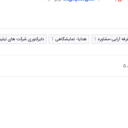
رفه آرایی-مشاوره
1
هدایا- نمایشگاهی
1
دایرکتوری شرکت های تبلیغ
ه