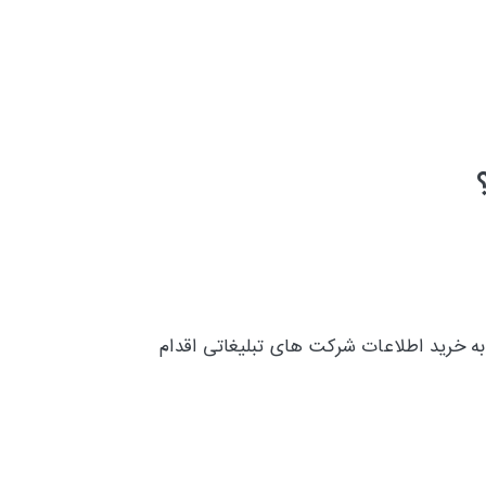
به خرید اطلاعات شرکت های تبلیغاتی
اقدام