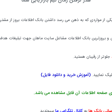
هدر نرفتن زمان تیم بازاریابی شما
 از مواردی که به ذهن می رسد داشتن بانک اطلاعات بروز از مشتری
ترین و بروزترین بانک اطلاعات مشاغل سایت ماهان جهت تبلیغات هدفم
جلوتر
از رقیبان هستید.
لیک نمایید.
(
آموزش خرید و دانلود فایل
)
ی صفحه اطلاعات آن قابل مشاهده می باشد.
سانی بانک ها
به
کانال تلگرامی ما
بپیوندید.