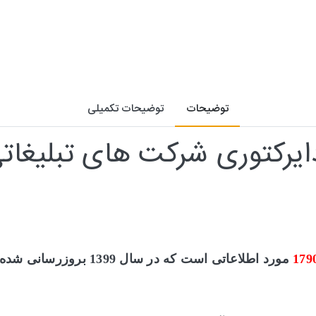
توضیحات
توضیحات تکمیلی
یرکتوری شرکت های تبلیغات
179
مورد اطلاعاتی است که در سال 1399 بروزرسانی شده است.