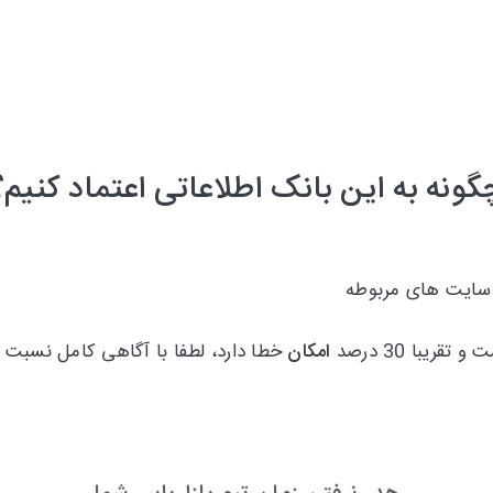
گونه به این بانک اطلاعاتی اعتماد کنیم؟
 سایت های مربوطه
امکان
خطا دارد، لطفا با آگاهی کامل نسبت 