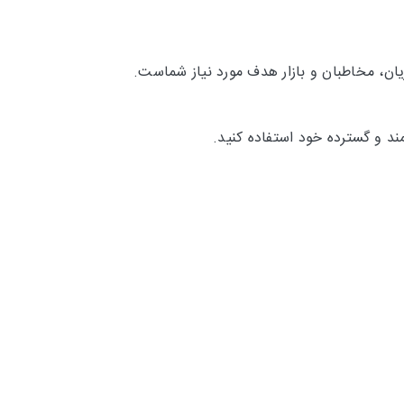
ان، مخاطبان و بازار هدف مورد نیاز شماست.
ند و گسترده خود استفاده کنید.