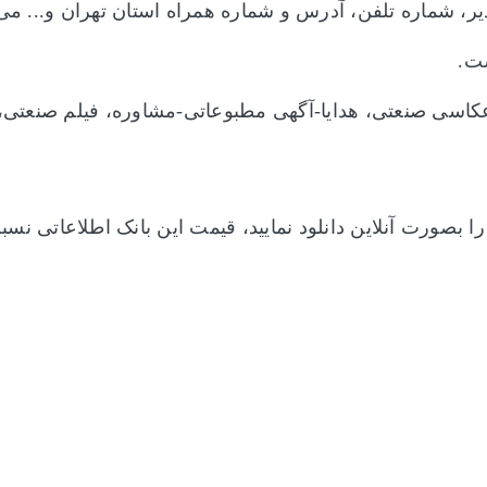
دیر، شماره تلفن، آدرس و شماره همراه استان تهران و... می
ت.
اسی صنعتی، هدایا-آگهی مطبوعاتی-مشاوره، فیلم صنعتی، غ
را بصورت آنلاین دانلود نمایید، قیمت این بانک اطلاعاتی 