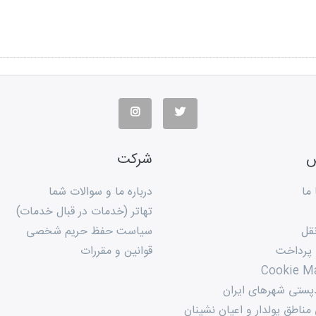
س
شرکت
ما
درباره ما و سوالات شما
تهاتر (خدمات در قبال خدمات)
قل
سیاست حفظ حریم شخصی
 پرداخت
قوانین و مقررات
Cookie M
پستی شهرهای ایران
ناطق پولدار و اعیان نشینان