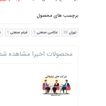
برچسب های محصول
تهران
39
عکاسی صنعتی
1
فیلم صنعتی
1
غ
محصولات اخیرا مشاهده شد