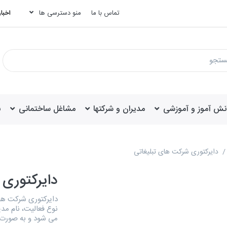
تماس با ما
منو دسترسی ها
اخبار
انش آموز و آموزشی
مدیران و شرکتها
مشاغل ساختمانی
ب
دایرکتوری شرکت های تبلیغاتی
دایرکتوری 
نوع فعالیت، نام مدی
می شود و به صورت