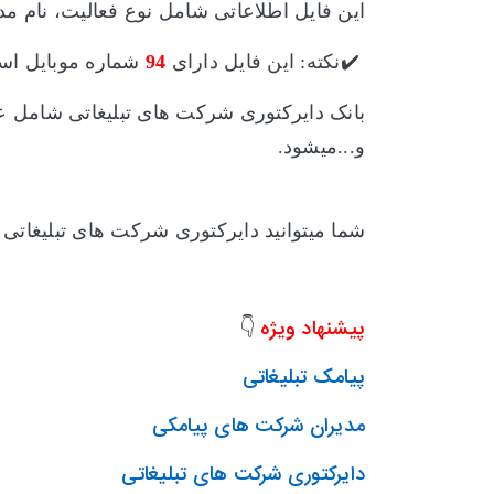
این فایل اطلاعاتی شامل نوع فعالیت، نام م
✔️نکته: این فایل دارای
94
شماره موبایل اس
بانک دایرکتوری شرکت های تبلیغاتی
شامل
عک
و...میشود.
شما میتوانید دایرکتوری شرکت های تبلیغاتی
پیشنهاد ویژه
👇
پیامک تبلیغاتی
مدیران شرکت های پیامکی
دایرکتوری شرکت های تبلیغاتی