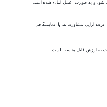
 شود و
به صورت اکسل آماده شده است.
رفه آرایی-مشاوره، هدایا- نمایشگاهی
نسبت به ارزش فایل مناسب است.