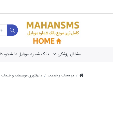
مشاغل پزشکی
بانک شماره موبایل دانشجو، د
موسسات و خدمات
دایرکتوری موسسات و خدمات