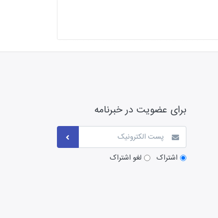
برای عضویت در خبرنامه
اشتراک
لغو اشتراک