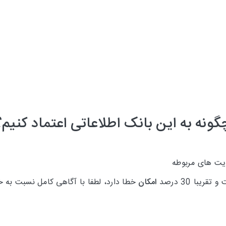
گونه به این بانک اطلاعاتی اعتماد کنیم؟
ایت های مربوطه
امکان
خطا دارد، لطفا با آگاهی کامل نسبت به خ