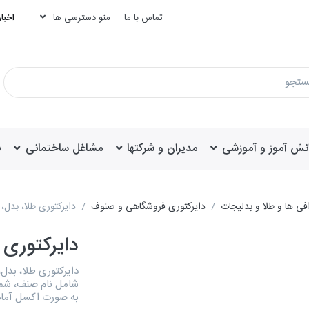
تماس با ما
منو دسترسی ها
اخبار
انش آموز و آموزشی
مدیران و شرکتها
مشاغل ساختمانی
ب
فی ها و طلا و بدلیجات
دایرکتوری فروشگاهی و صنوف
دایرکتوری طلا، بدل
دایرکتوری 
شامل نام صنف، شمار
به صورت اکسل آما