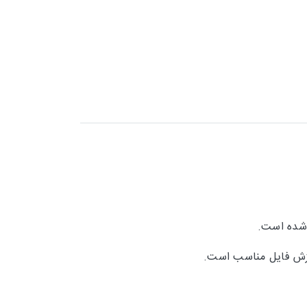
 شده است.
ارزش فایل مناسب است.