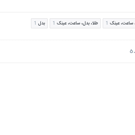
، ساعت، عینک
1
طلا، بدل، ساعت، عینک
1
بدل
1
ه