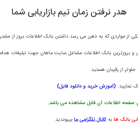
هدر نرفتن زمان تیم بازاریابی شما
 از مواردی که به ذهن می رسد داشتن بانک اطلاعات بروز از مشتری
ترین و بروزترین بانک اطلاعات مشاغل سایت ماهان جهت تبلیغات هدفم
جلوتر از رقیبان هستید.
یک نمایید.
(
آموزش خرید و دانلود فایل
)
 صفحه اطلاعات آن قابل مشاهده می باشد.
نی بانک ها
به
کانال تلگرامی ما
بپیوندید.