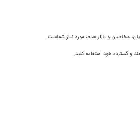
ان، مخاطبان و بازار هدف مورد نیاز شماست.
ند و گسترده خود استفاده کنید.