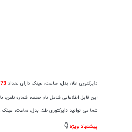
دایرکتوری طلا، بدل، ساعت، عینک دارای تعداد
373
این فایل اطلاعاتی شامل
نام صنف، شماره تلفن، ن
شما می توانید دایرکتوری طلا، بدل، ساعت، عینک ر
پیشنهاد ویژه
👇