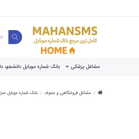
مشاغل پزشکی
بانک شماره موبایل دانشجو، د
مشاغل فروشگاهی و صنوف
بانک شماره موبایل صرا