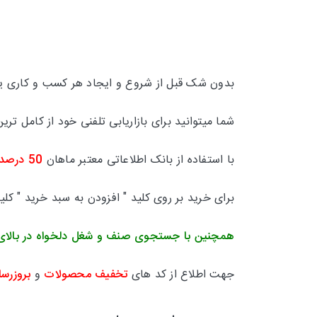
بدون شک قبل از شروع و ایجاد هر کسب و کاری یکی
شما میتوانید برای بازاریابی تلفنی خود از کامل 
با استفاده از بانک اطلاعاتی معتبر ماهان
50 درصد
برای خرید بر روی کلید " افزودن به سبد خرید " کل
همچنین با جستجوی صنف و شغل دلخواه در بالای
جهت اطلاع از کد های
تخفیف محصولات
و
بروزرسا