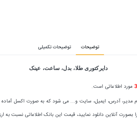
توضیحات
توضیحات تکمیلی
دایرکتوری طلا، بدل، ساعت، عینک
مورد اطلاعاتی است.
ام مدیر، آدرس، ایمیل، سایت و... می شود که به صورت اکسل آماده
ا بصورت آنلاین دانلود نمایید، قیمت این بانک اطلاعاتی نسبت به 