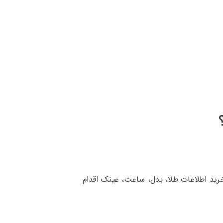
رید اطلاعات طلا، بدل، ساعت، عینک اقدام