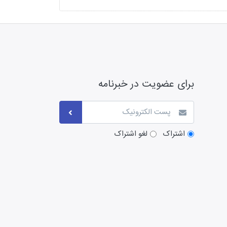
برای عضویت در خبرنامه
اشتراک
لغو اشتراک