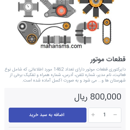
قطعات موتور
دایرکتوری قطعات موتور دارای تعداد 1462 مورد اطلاعاتی که شامل نوع
فعالیت، نام مدیر، شماره تلفن، آدرس، شماره همراه و تفکیک برخی از
شهرستان ها و... می شود و به صورت اکسل آماده شده است.
800,000 ریال
اضافه به سبد خرید