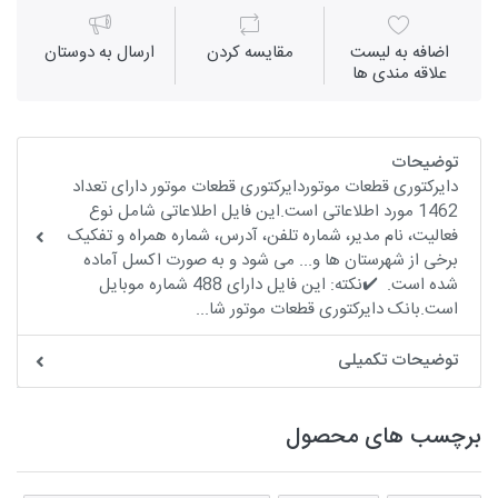
اضافه به لیست
مقايسه كردن
ارسال به دوستان
علاقه مندی ها
توضیحات
دایرکتوری قطعات موتوردایرکتوری قطعات موتور دارای تعداد
1462 مورد اطلاعاتی است.این فایل اطلاعاتی شامل نوع
فعالیت، نام مدیر، شماره تلفن، آدرس، شماره همراه و تفکیک
برخی از شهرستان ها و... می شود و به صورت اکسل آماده
شده است. ✔️نکته: این فایل دارای 488 شماره موبایل
است.بانک دایرکتوری قطعات موتور شا...
توضیحات تکمیلی
برچسب های محصول