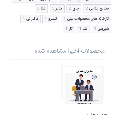
صنایع غذایی
2
چای
2
مدیر
5
غذا
3
کارخانه های محصولات لبنی
1
کنسرو
1
ماکارانی
1
شیرینی
1
قند
1
کار
1
محصولات اخیرا مشاهده شده
مدیران غذایی