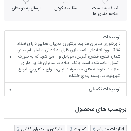
اضافه به لیست
مقايسه كردن
ارسال به دوستان
علاقه مندی ها
توضیحات
دایرکتوری مدیران غذاییدایرکتوری مدیران غذایی دارای تعداد
954 مورد اطلاعاتی است.این فایل اطلاعاتی شامل نام مدیر،
شماره تلفن، فکس، آدرس، موبایل و... می شود که به صورت
اکسل آماده شده است.بانک اطلاعات مدیران غذایی دارای
اطلاعات کارخانه های محصولات لبنی، انواع ماكاروني، انواع
شیرینیجات، بسته بندي خشك...
توضیحات تکمیلی
برچسب های محصول
اطلاعات مدیران
6
کمپوت
3
دایرکتوری مدیران غذایی
2