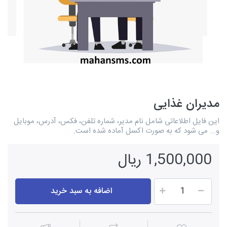
مدیران غذایی
این فایل اطلاعاتی شامل نام مدیر، شماره تلفن، فکس، آدرس، موبایل
و... می شود که به صورت اکسل آماده شده است.
1,500,000 ریال
اضافه به سبد خرید