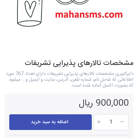
مشخصات تالارهای پذیرایی تشریفات
دایرکتوری مشخصات تالارهای پذیرایی تشریفات دارای تعداد 767 مورد
اطلاعاتی که شامل نام، شماره تلفن، آدرس، سایت و ایمیل و... میشود
که بصورت اکسل آماده شده است.
900,000 ریال
اضافه به سبد خرید