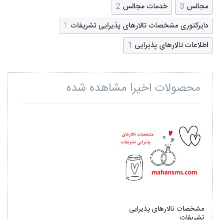
مجالس
3
خدمات مجالس
2
دایرکتوری مشخصات تالارهای پذیرایی تشریفات
1
اطلاعات تالارهای پذیرایی
1
محصولات اخیرا مشاهده شده
مشخصات تالارهای پذیرایی
تشریفات