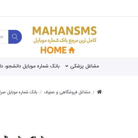
مشاغل پزشکی
بانک شماره موبایل دانشجو، د
مشاغل فروشگاهی و صنوف
بانک شماره موبایل صرا