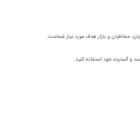
ان، مخاطبان و بازار هدف مورد نیاز شماست.
ند و گسترده خود استفاده کنید.