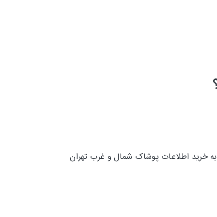
به خرید اطلاعات پوشاک شمال و غرب تهران