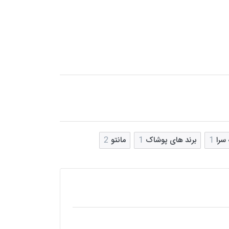
 سرا
1
برند های پوشاک
1
مانتو
2