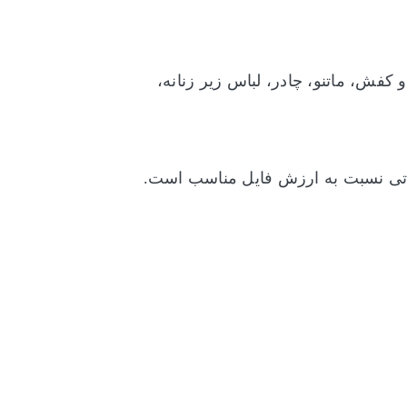
کفش، ماتنو، چادر، لباس زیر زنانه،
اعاتی نسبت به ارزش فایل مناسب است.