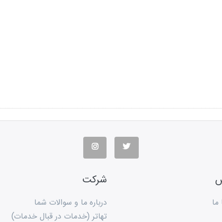
س
شرکت
ما
درباره ما و سوالات شما
تهاتر (خدمات در قبال خدمات)