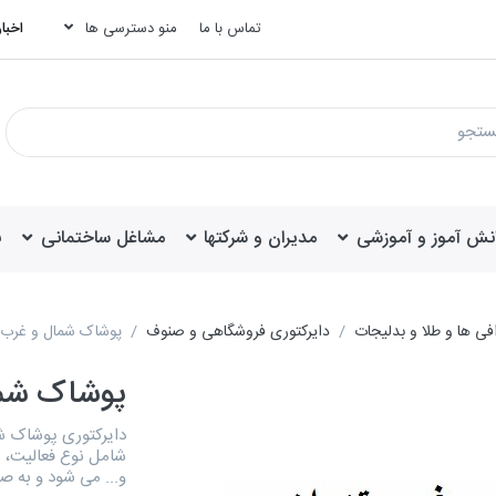
تماس با ما
منو دسترسی ها
اخبار
انش آموز و آموزشی
مدیران و شرکتها
مشاغل ساختمانی
ب
فی ها و طلا و بدلیجات
دایرکتوری فروشگاهی و صنوف
پوشاک شمال و غرب 
پوشاک شما
شامل نوع فعالیت، ن
و... می شود و به 