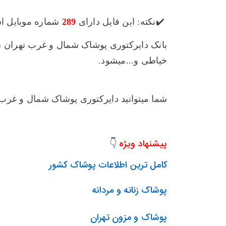
✔️نکته: این فایل دارای
289
شماره موبایل ا
بانک دایرکتوری پوشاک شمال و غرب تهران
ش
خیاطی و...میشود.
شما میتوانید دایرکتوری پوشاک شمال و غرب
پیشنهاد ویژه
👇
کامل ترین اطلاعات پوشاک کشور
پوشاک زنانه و مردانه
پوشاک و مزون تهران