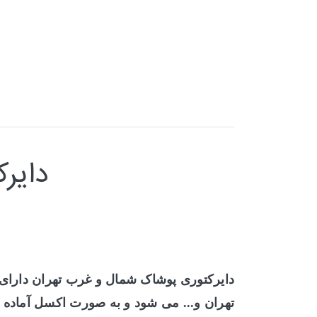
دایر
دایرکتوری پوشاک شمال و غرب تهران
دارای 
تهران و... می شود و
به صورت اکسل آماده 