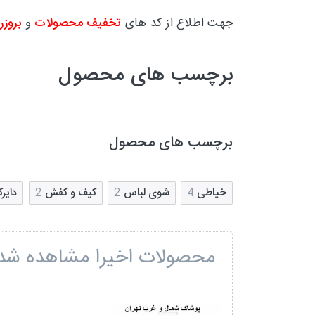
جهت اطلاع از کد های
تخفیف محصولات
و
بروزر
برچسب های محصول
برچسب های محصول
خیاطی
4
شوی لباس
2
کیف و کفش
2
دایر
محصولات اخیرا مشاهده شد