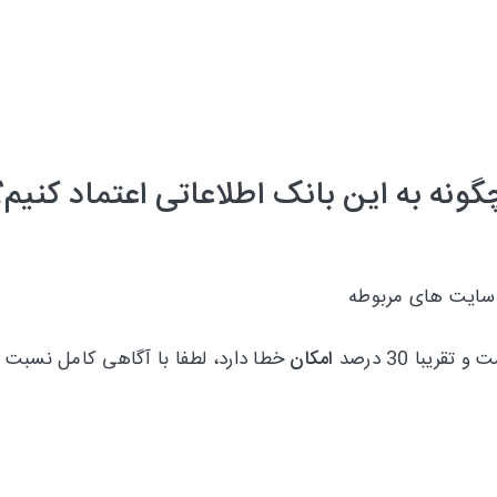
گونه به این بانک اطلاعاتی اعتماد کنیم؟
 سایت های مربوطه
امکان
خطا دارد، لطفا با آگاهی کامل نسبت 