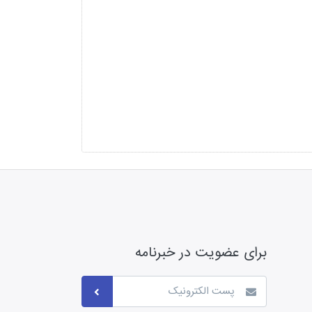
برای عضویت در خبرنامه