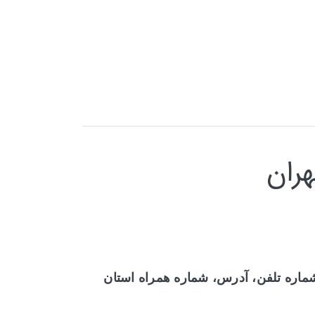
ران
شماره تلفن، آدرس، شماره همراه استان