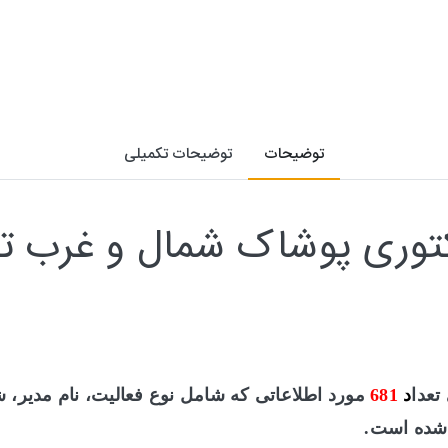
توضیحات
توضیحات تکمیلی
کتوری پوشاک شمال و غرب ته
تعدا
د
681
مورد اطلاعاتی که
شامل نوع فعالیت، نام مدیر، 
شده است.