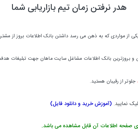
هدر نرفتن زمان تیم بازاریابی شما
 از مواردی که به ذهن می رسد داشتن بانک اطلاعات بروز از مشتری
ترین و بروزترین بانک اطلاعات مشاغل سایت ماهان جهت تبلیغات هدفم
جلوتر
از رقیبان هستید.
لیک نمایید.
(
آموزش خرید و دانلود فایل
)
ی صفحه اطلاعات آن قابل مشاهده می باشد.