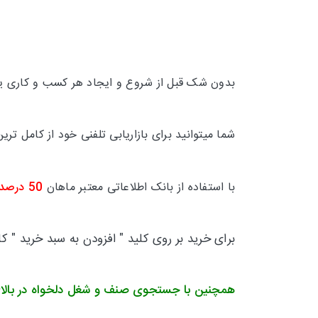
بدون شک قبل از شروع و ایجاد هر کسب و کاری یکی
شما میتوانید برای بازاریابی تلفنی خود از کامل 
با استفاده از بانک اطلاعاتی معتبر ماهان
50 درصد
برای خرید بر روی کلید " افزودن به سبد خرید " ک
همچنین با جستجوی صنف و شغل دلخواه در بالا