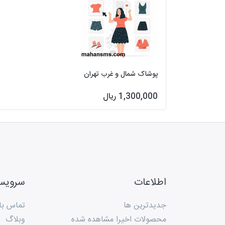
پوشاک شمال و غرب تهران
1,300,000 ریال
اطلاعات
سروی
جدیدترین ها
تماس با 
محصولات اخیرا مشاهده شده
وبلاگ