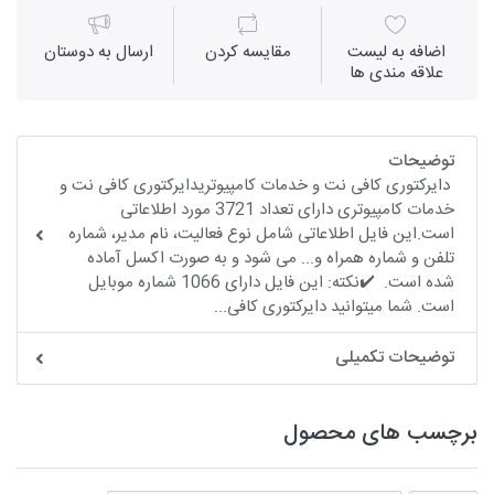
اضافه به لیست
مقايسه كردن
ارسال به دوستان
علاقه مندی ها
توضیحات
دایرکتوری کافی نت و خدمات کامپیوتریدایرکتوری کافی نت و
خدمات کامپیوتری دارای تعداد 3721 مورد اطلاعاتی
است.این فایل اطلاعاتی شامل نوع فعالیت، نام مدیر، شماره
تلفن و شماره همراه و... می شود و به صورت اکسل آماده
شده است. ✔️نکته: این فایل دارای 1066 شماره موبایل
است. شما میتوانید دایرکتوری کافی...
توضیحات تکمیلی
برچسب های محصول