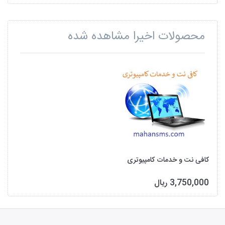
محصولات اخیرا مشاهده شده
کافی نت و خدمات کامپیوتری
3,750,000 ریال