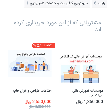
رایانه
6
دایرکتوری کافی نت و خدمات کامپیوتری
1
مشتریانی که از این مورد خریداری کرده
اند
تخفیف 27 %
موسسات آموزش عالی
اطلاعات طراحی و انواع چاپ
غیرانتفاعی
1,350,000 ریال
2,550,000 ریال
3,500,000 ریال