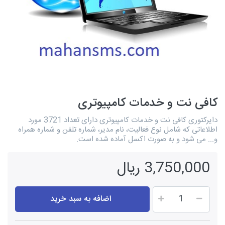
کافی نت و خدمات کامپیوتری
دایرکتوری کافی نت و خدمات کامپیوتری دارای تعداد 3721 مورد
اطلاعاتی که شامل نوع فعالیت، نام مدیر، شماره تلفن و شماره همراه
و... می شود و به صورت اکسل آماده شده است.
3,750,000 ریال
اضافه به سبد خرید